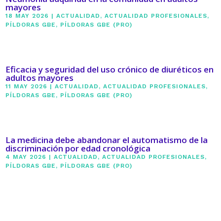
mayores
18 MAY 2026
|
ACTUALIDAD
,
ACTUALIDAD PROFESIONALES
,
PÍLDORAS GBE
,
PÍLDORAS GBE (PRO)
Eficacia y seguridad del uso crónico de diuréticos en
adultos mayores
11 MAY 2026
|
ACTUALIDAD
,
ACTUALIDAD PROFESIONALES
,
PÍLDORAS GBE
,
PÍLDORAS GBE (PRO)
La medicina debe abandonar el automatismo de la
discriminación por edad cronológica
4 MAY 2026
|
ACTUALIDAD
,
ACTUALIDAD PROFESIONALES
,
PÍLDORAS GBE
,
PÍLDORAS GBE (PRO)