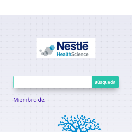
Miembro de: