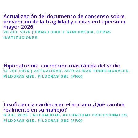
Actualización del documento de consenso sobre
prevención de la fragilidad y caídas en la persona
mayor 2026
20 JUL 2026
|
FRAGILIDAD Y SARCOPENIA
,
OTRAS
INSTITUCIONES
Hiponatremia: corrección más rápida del sodio
13 JUL 2026
|
ACTUALIDAD
,
ACTUALIDAD PROFESIONALES
,
PÍLDORAS GBE
,
PÍLDORAS GBE (PRO)
Insuficiencia cardiaca en el anciano ¿Qué cambia
realmente en su manejo?
6 JUL 2026
|
ACTUALIDAD
,
ACTUALIDAD PROFESIONALES
,
PÍLDORAS GBE
,
PÍLDORAS GBE (PRO)