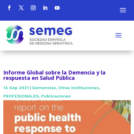
Informe Global sobre la Demencia y la
respuesta en Salud Pública
14 Sep 2021
|
Demencias
,
Otras instituciones
,
PROFESIONALES
,
Publicaciones