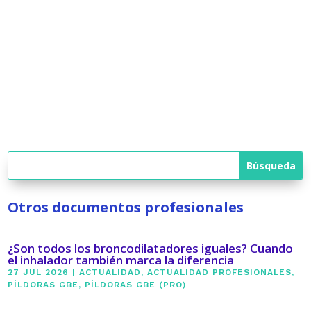
Otros documentos profesionales
¿Son todos los broncodilatadores iguales? Cuando
el inhalador también marca la diferencia
27 JUL 2026
|
ACTUALIDAD
,
ACTUALIDAD PROFESIONALES
,
PÍLDORAS GBE
,
PÍLDORAS GBE (PRO)