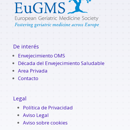
De interés
Envejecimiento OMS
Década del Envejecimiento Saludable
Area Privada
Contacto
Legal
Política de Privacidad
Aviso Legal
Aviso sobre cookies