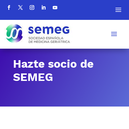
Hazte socio de
SEMEG