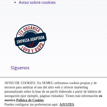
Aviso sobre cookies
Síguenos
AVISO DE COOKIES: En SEMEG utilizamos cookies propias y de
terceros para analizar el uso del sitio web y ofrecer marketing
personalizado sobre la base de un perfil elaborado a partir de hábitos de
navegación (por ejemplo, páginas visitadas). Tienes más información
en
nuestra
Política de Cookies
Puedes configurar tus preferencias aquí:
AJUSTES
.