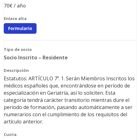
70€ / año
Formulario
Socio Inscrito – Residente
Estatutos: ARTÍCULO 7º. 1. Serán Miembros Inscritos los
médicos españoles que, encontrándose en período de
especialización en Geriatría, así lo soliciten. Esta
categoría tendrá carácter transitorio mientras dure el
período de formación, pasando automáticamente a ser
numerarios con el cumplimiento de los requisitos del
artículo anterior.