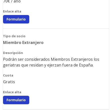
70€ / año
Formulario
Miembro Extranjero
Podrán ser considerados Miembros Extranjeros los
geriatras que residan y ejerzan fuera de España.
Gratis
Formulario