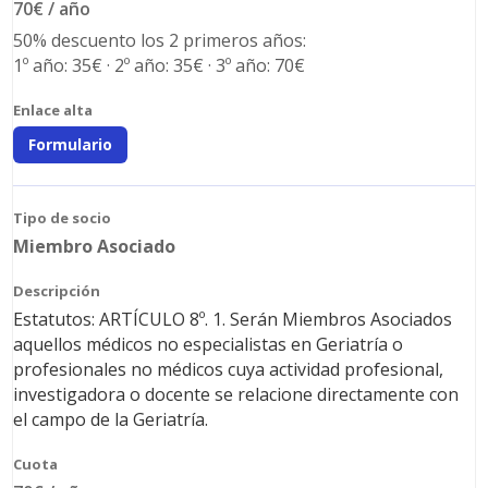
70€ / año
50% descuento los 2 primeros años:
1º año: 35€ · 2º año: 35€ · 3º año: 70€
Formulario
Miembro Asociado
Estatutos: ARTÍCULO 8º. 1. Serán Miembros Asociados
aquellos médicos no especialistas en Geriatría o
profesionales no médicos cuya actividad profesional,
investigadora o docente se relacione directamente con
el campo de la Geriatría.