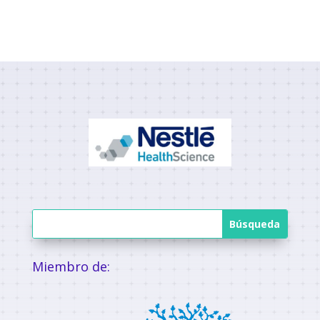
Miembro de: