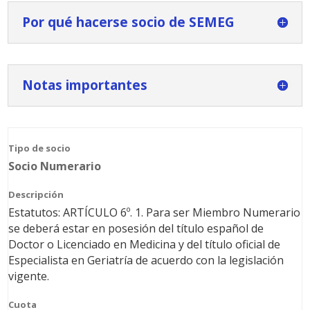
Por qué hacerse socio de SEMEG
Notas importantes
Socio Numerario
Estatutos: ARTÍCULO 6º. 1. Para ser Miembro Numerario
se deberá estar en posesión del título español de
Doctor o Licenciado en Medicina y del título oficial de
Especialista en Geriatría de acuerdo con la legislación
vigente.