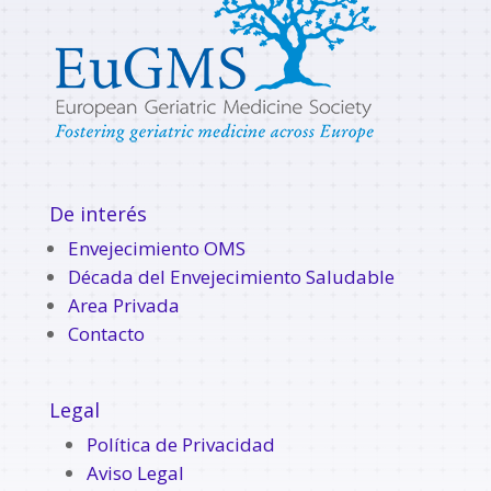
De interés
Envejecimiento OMS
Década del Envejecimiento Saludable
Area Privada
Contacto
Legal
Política de Privacidad
Aviso Legal