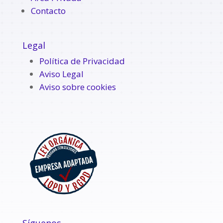
Contacto
Legal
Política de Privacidad
Aviso Legal
Aviso sobre cookies
Síguenos