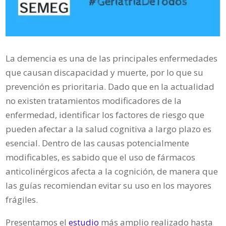
La demencia es una de las principales enfermedades
que causan discapacidad y muerte, por lo que su
prevención es prioritaria. Dado que en la actualidad
no existen tratamientos modificadores de la
enfermedad, identificar los factores de riesgo que
pueden afectar a la salud cognitiva a largo plazo es
esencial. Dentro de las causas potencialmente
modificables, es sabido que el uso de fármacos
anticolinérgicos afecta a la cognición, de manera que
las guías recomiendan evitar su uso en los mayores
frágiles.
Presentamos el
estudio
más amplio realizado hasta