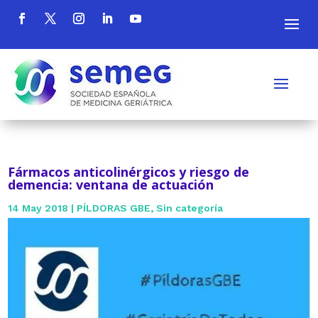
Fármacos anticolinérgicos y riesgo de
demencia: ventana de actuación
14 May 2018
|
PÍLDORAS GBE
,
Sin categoría