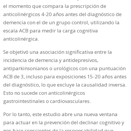
el momento que compara la prescripción de
anticolinérgicos 4-20 años antes del diagnóstico de
demencia con el de un grupo control, utilizando la
escala ACB para medir la carga cognitiva
anticolinérgica.
Se objetivó una asociación significativa entre la
incidencia de demencia y antidepresivos,
antiparkinsonianos o urológicos con una puntuación
ACB de 3, incluso para exposiciones 15-20 años antes
del diagnóstico, lo que excluye la causalidad inversa.
Esto no sucede con anticolinérgicos
gastrointestinales o cardiovasculares.
Por lo tanto, este estudio abre una nueva ventana
para actuar en la prevención del declinar cognitivo y
nos hace conscientes de la responsabilidad que