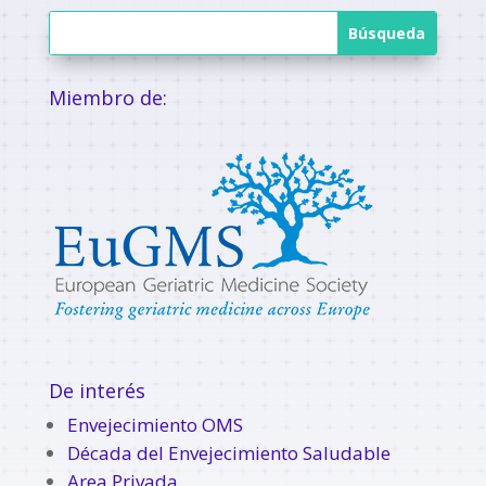
Miembro de:
De interés
Envejecimiento OMS
Década del Envejecimiento Saludable
Area Privada