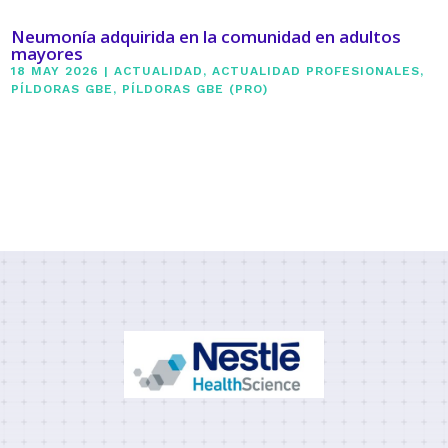
Neumonía adquirida en la comunidad en adultos
mayores
18 MAY 2026
|
ACTUALIDAD
,
ACTUALIDAD PROFESIONALES
,
PÍLDORAS GBE
,
PÍLDORAS GBE (PRO)