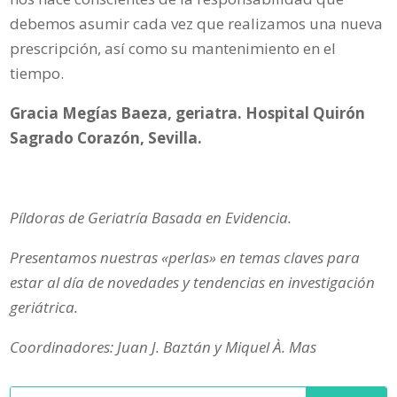
debemos asumir cada vez que realizamos una nueva
prescripción, así como su mantenimiento en el
tiempo.
Gracia Megías Baeza, geriatra. Hospital Quirón
Sagrado Corazón, Sevilla.
Píldoras de Geriatría Basada en Evidencia.
Presentamos nuestras «perlas» en temas claves para
estar al día de novedades y tendencias en investigación
geriátrica.
Coordinadores: Juan J. Baztán y Miquel À. Mas