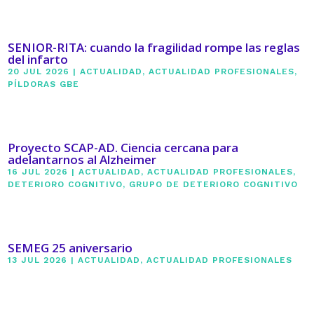
SENIOR-RITA: cuando la fragilidad rompe las reglas
del infarto
20 JUL 2026
|
ACTUALIDAD
,
ACTUALIDAD PROFESIONALES
,
PÍLDORAS GBE
Proyecto SCAP-AD. Ciencia cercana para
adelantarnos al Alzheimer
16 JUL 2026
|
ACTUALIDAD
,
ACTUALIDAD PROFESIONALES
,
DETERIORO COGNITIVO
,
GRUPO DE DETERIORO COGNITIVO
SEMEG 25 aniversario
13 JUL 2026
|
ACTUALIDAD
,
ACTUALIDAD PROFESIONALES