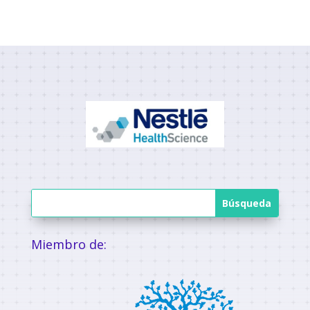
Miembro de: