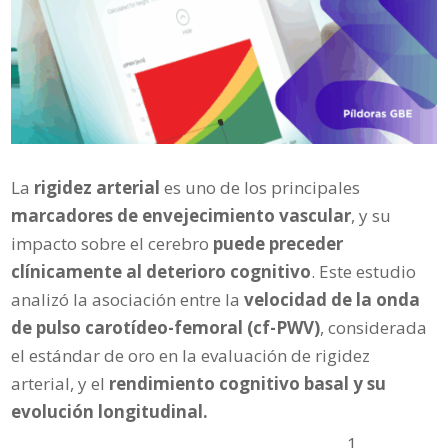
La
rigidez arterial
es uno de los principales
marcadores de envejecimiento vascular
, y su
impacto sobre el cerebro
puede preceder
clínicamente al deterioro cognitivo
. Este estudio
analizó la asociación entre la
velocidad de la onda
de pulso carotídeo-femoral (cf-PWV)
, considerada
el estándar de oro en la evaluación de rigidez
arterial, y el
rendimiento cognitivo basal y su
evolución longitudinal.
1