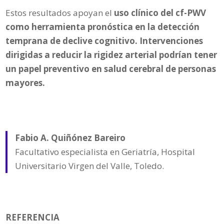
Estos resultados apoyan el
uso clínico del cf-PWV
como herramienta pronóstica en la detección
temprana de declive cognitivo. Intervenciones
dirigidas a reducir la rigidez arterial podrían tener
un papel preventivo en salud cerebral de personas
mayores.
Fabio A. Quiñónez Bareiro
Facultativo especialista en Geriatría, Hospital
Universitario Virgen del Valle, Toledo.
REFERENCIA