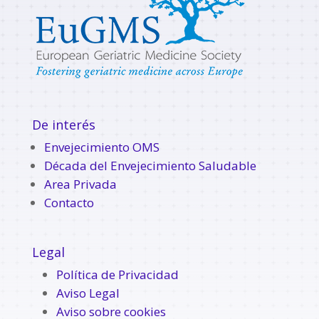
De interés
Envejecimiento OMS
Década del Envejecimiento Saludable
Area Privada
Contacto
Legal
Política de Privacidad
Aviso Legal
Aviso sobre cookies