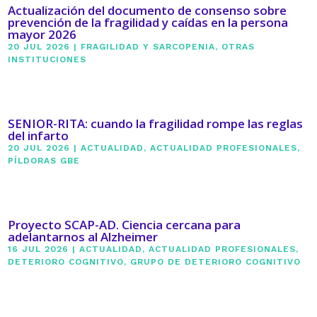
Actualización del documento de consenso sobre
prevención de la fragilidad y caídas en la persona
mayor 2026
20 JUL 2026
|
FRAGILIDAD Y SARCOPENIA
,
OTRAS
INSTITUCIONES
SENIOR-RITA: cuando la fragilidad rompe las reglas
del infarto
20 JUL 2026
|
ACTUALIDAD
,
ACTUALIDAD PROFESIONALES
,
PÍLDORAS GBE
Proyecto SCAP-AD. Ciencia cercana para
adelantarnos al Alzheimer
16 JUL 2026
|
ACTUALIDAD
,
ACTUALIDAD PROFESIONALES
,
DETERIORO COGNITIVO
,
GRUPO DE DETERIORO COGNITIVO