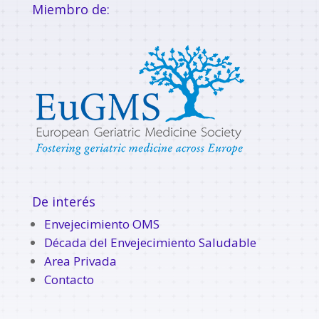
Miembro de:
De interés
Envejecimiento OMS
Década del Envejecimiento Saludable
Area Privada
Contacto