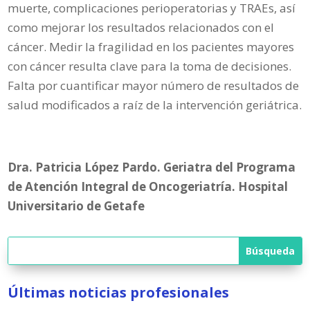
muerte, complicaciones perioperatorias y TRAEs, así
como mejorar los resultados relacionados con el
cáncer. Medir la fragilidad en los pacientes mayores
con cáncer resulta clave para la toma de decisiones.
Falta por cuantificar mayor número de resultados de
salud modificados a raíz de la intervención geriátrica.
Dra. Patricia López Pardo. Geriatra del Programa
de Atención Integral de Oncogeriatría. Hospital
Universitario de Getafe
Últimas noticias profesionales