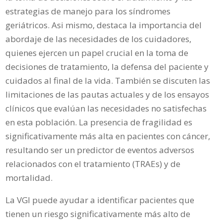
estrategias de manejo para los síndromes
geriátricos. Asi mismo, destaca la importancia del
abordaje de las necesidades de los cuidadores,
quienes ejercen un papel crucial en la toma de
decisiones de tratamiento, la defensa del paciente y
cuidados al final de la vida. También se discuten las
limitaciones de las pautas actuales y de los ensayos
clínicos que evalúan las necesidades no satisfechas
en esta población. La presencia de fragilidad es
significativamente más alta en pacientes con cáncer,
resultando ser un predictor de eventos adversos
relacionados con el tratamiento (TRAEs) y de
mortalidad.
La VGI puede ayudar a identificar pacientes que
tienen un riesgo significativamente más alto de