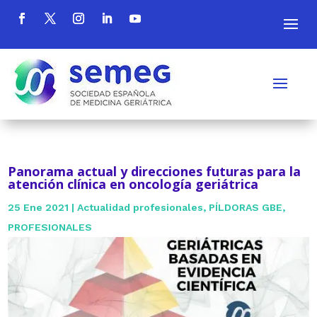
Panorama actual y direcciones futuras para la
atención clínica en oncología geriátrica
25 Ene 2021
|
Actualidad profesionales
,
PÍLDORAS GBE
,
PROFESIONALES