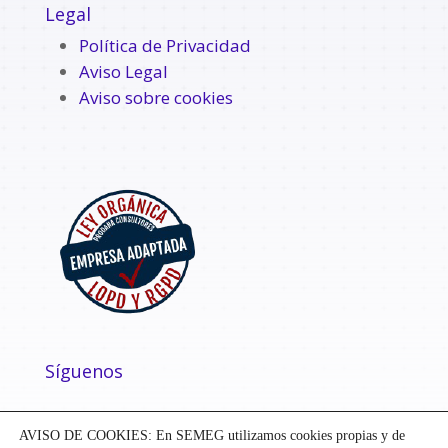
Legal
Política de Privacidad
Aviso Legal
Aviso sobre cookies
Síguenos
AVISO DE COOKIES: En SEMEG utilizamos cookies propias y de