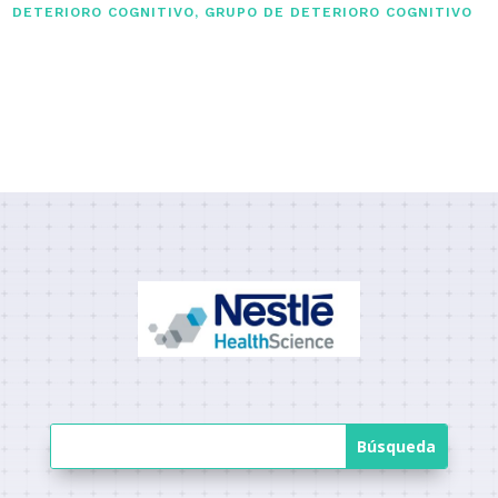
DETERIORO COGNITIVO
,
GRUPO DE DETERIORO COGNITIVO