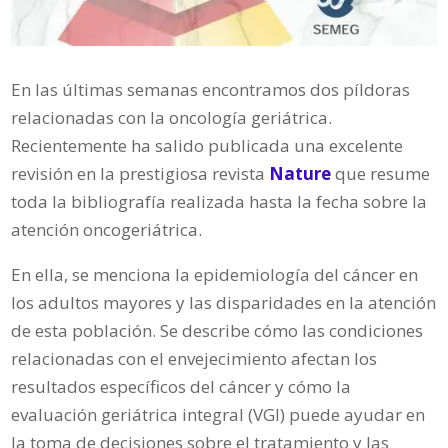
En las últimas semanas encontramos dos píldoras
relacionadas con la oncología geriátrica.
Recientemente ha salido publicada una excelente
revisión en la prestigiosa revista
Nature
que resume
toda la bibliografía realizada hasta la fecha sobre la
atención oncogeriátrica.
En ella, se menciona la epidemiología del cáncer en
los adultos mayores y las disparidades en la atención
de esta población. Se describe cómo las condiciones
relacionadas con el envejecimiento afectan los
resultados específicos del cáncer y cómo la
evaluación geriátrica integral (VGI) puede ayudar en
la toma de decisiones sobre el tratamiento y las