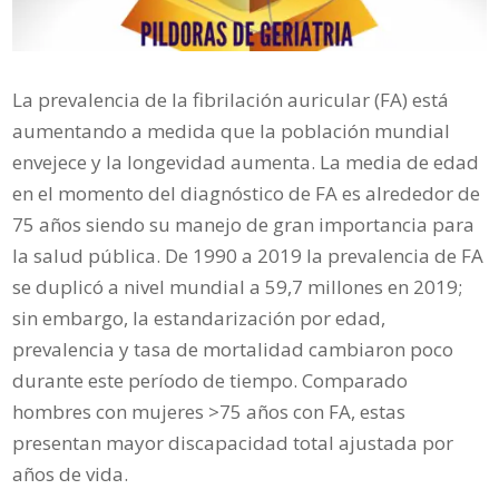
La prevalencia de la fibrilación auricular (FA) está
aumentando a medida que la población mundial
envejece y la longevidad aumenta. La media de edad
en el momento del diagnóstico de FA es alrededor de
75 años siendo su manejo de gran importancia para
la salud pública. De 1990 a 2019 la prevalencia de FA
se duplicó a nivel mundial a 59,7 millones en 2019;
sin embargo, la estandarización por edad,
prevalencia y tasa de mortalidad cambiaron poco
durante este período de tiempo. Comparado
hombres con mujeres >75 años con FA, estas
presentan mayor discapacidad total ajustada por
años de vida.