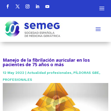
Manejo de la fibrilación auricular en los
pacientes de 75 años o más
12 May 2022
|
Actualidad profesionales
,
PÍLDORAS GBE
,
PROFESIONALES