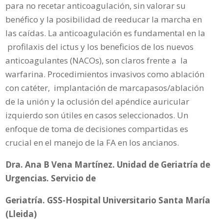
para no recetar anticoagulación, sin valorar su
benéfico y la posibilidad de reeducar la marcha en
las caídas. La anticoagulación es fundamental en la
profilaxis del ictus y los beneficios de los nuevos
anticoagulantes (NACOs), son claros frente a la
warfarina. Procedimientos invasivos como ablación
con catéter, implantación de marcapasos/ablación
de la unión y la oclusión del apéndice auricular
izquierdo son útiles en casos seleccionados. Un
enfoque de toma de decisiones compartidas es
crucial en el manejo de la FA en los ancianos.
Dra. Ana B Vena Martínez. Unidad de Geriatría de
Urgencias. Servicio de
Geriatría. GSS-Hospital Universitario Santa María
(Lleida)