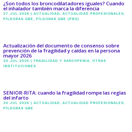
¿Son todos los broncodilatadores iguales? Cuando
el inhalador también marca la diferencia
27 JUL 2026
|
ACTUALIDAD
,
ACTUALIDAD PROFESIONALES
,
PÍLDORAS GBE
,
PÍLDORAS GBE (PRO)
Actualización del documento de consenso sobre
prevención de la fragilidad y caídas en la persona
mayor 2026
20 JUL 2026
|
FRAGILIDAD Y SARCOPENIA
,
OTRAS
INSTITUCIONES
SENIOR-RITA: cuando la fragilidad rompe las reglas
del infarto
20 JUL 2026
|
ACTUALIDAD
,
ACTUALIDAD PROFESIONALES
,
PÍLDORAS GBE