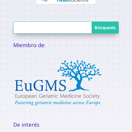
Miembro de:
De interés