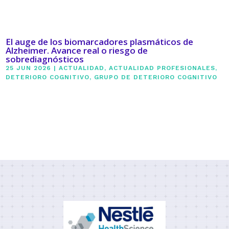
El auge de los biomarcadores plasmáticos de
Alzheimer. Avance real o riesgo de
sobrediagnósticos
25 JUN 2026
|
ACTUALIDAD
,
ACTUALIDAD PROFESIONALES
,
DETERIORO COGNITIVO
,
GRUPO DE DETERIORO COGNITIVO