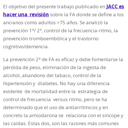
El objetivo del presente trabajo publicado en
JACC es
hacer una revisión
sobre la FA donde se define a los
ancianos como adultos >75 años. Se analizó la
prevención 1ª/ 2ª, control de la frecuencia-ritmo, la
prevención tromboembólica y el trastorno
cognitivo/demencia.
La prevención 2ª de FA es eficaz y debe fomentarse la
pérdida de peso, eliminación de la ingesta de
alcohol, abandono del tabaco, control de la
hipertensión y diabetes. No hay una diferencia
evidente de mortalidad entre la estrategia de
control de frecuencia versus ritmo, pero se ha
determinado que el uso de antiarrítmicos y en
concreto la amiodarona se relaciona con el síncope y
las caídas. Estas dos, son las razones más comunes