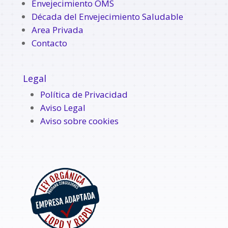
Envejecimiento OMS
Década del Envejecimiento Saludable
Area Privada
Contacto
Legal
Política de Privacidad
Aviso Legal
Aviso sobre cookies