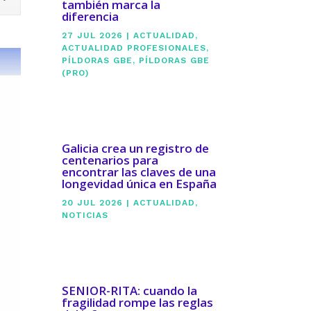
también marca la
diferencia
27 JUL 2026
|
ACTUALIDAD
,
ACTUALIDAD PROFESIONALES
,
PÍLDORAS GBE
,
PÍLDORAS GBE
(PRO)
Galicia crea un registro de
centenarios para
encontrar las claves de una
longevidad única en España
20 JUL 2026
|
ACTUALIDAD
,
NOTICIAS
SENIOR-RITA: cuando la
fragilidad rompe las reglas