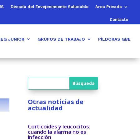
MS
Década del Envejecimiento Saludable
Area Privada
Contacto
EG JUNIOR
GRUPOS DE TRABAJO
PÍLDORAS GBE
Otras noticias de
actualidad
Corticoides y leucocitos:
cuando la alarma no es
infección