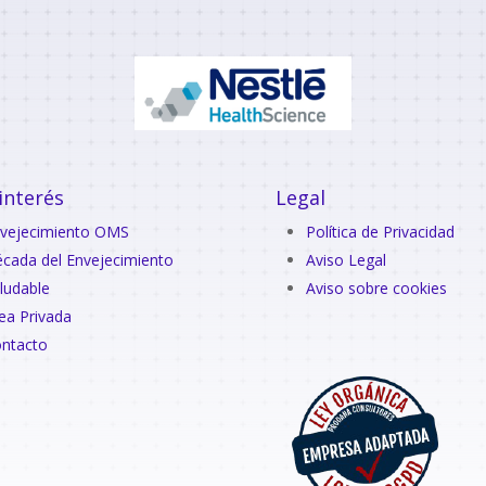
interés
Legal
vejecimiento OMS
Política de Privacidad
cada del Envejecimiento
Aviso Legal
ludable
Aviso sobre cookies
ea Privada
ntacto