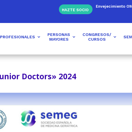
Envejecimiento O
HAZTE SOCIO
PERSONAS
CONGRESOS/
PROFESIONALES
SEM
MAYORES
CURSOS
Junior Doctors» 2024