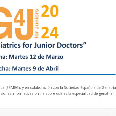
ca (SEMEG), y en colaboración con la Sociedad Española de Geriatría
iones informativas online sobre qué es la especialidad de geriatría