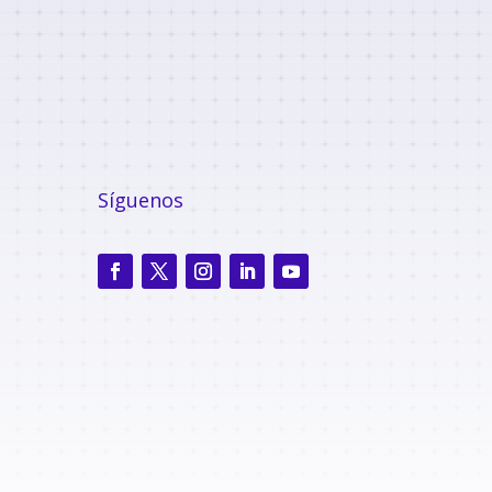
Síguenos