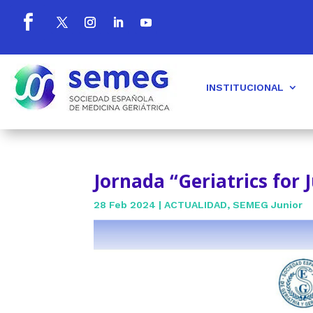
INSTITUCIONAL
Jornada “Geriatrics for 
28 Feb 2024
|
ACTUALIDAD
,
SEMEG Junior