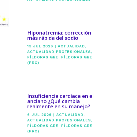
Hiponatremia: corrección
más rápida del sodio
13 JUL 2026
|
ACTUALIDAD
,
ACTUALIDAD PROFESIONALES
,
PÍLDORAS GBE
,
PÍLDORAS GBE
(PRO)
Insuficiencia cardiaca en el
anciano ¿Qué cambia
realmente en su manejo?
6 JUL 2026
|
ACTUALIDAD
,
ACTUALIDAD PROFESIONALES
,
PÍLDORAS GBE
,
PÍLDORAS GBE
(PRO)