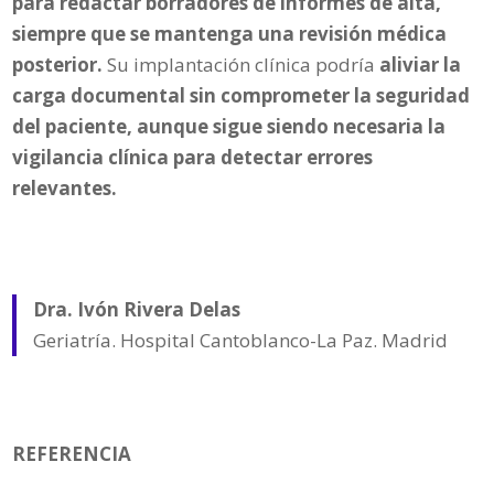
para redactar borradores de informes de alta,
siempre que se mantenga una revisión médica
posterior.
Su implantación clínica podría
aliviar la
carga documental sin comprometer la seguridad
del paciente, aunque sigue siendo necesaria la
vigilancia clínica para detectar errores
relevantes.
Dra. Ivón Rivera Delas
Geriatría. Hospital Cantoblanco-La Paz. Madrid
REFERENCIA