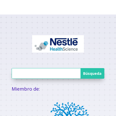
Miembro de: