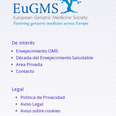
De interés
Envejecimiento OMS
Década del Envejecimiento Saludable
Area Privada
Contacto
Legal
Política de Privacidad
Aviso Legal
Aviso sobre cookies