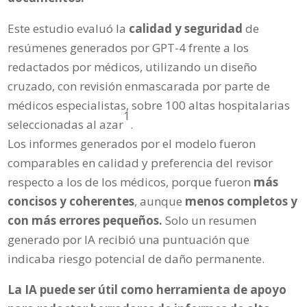
Este estudio evaluó la
calidad y seguridad
de
resúmenes generados por GPT-4 frente a los
redactados por médicos, utilizando un diseño
cruzado, con revisión enmascarada por parte de
médicos especialistas, sobre 100 altas hospitalarias
1
seleccionadas al azar
.
Los informes generados por el modelo fueron
comparables en calidad y preferencia del revisor
respecto a los de los médicos, porque fueron
más
concisos y coherentes
, aunque
menos completos y
con más errores pequeños.
Solo un resumen
generado por IA recibió una puntuación que
indicaba riesgo potencial de daño permanente.
La IA puede ser útil como herramienta de apoyo