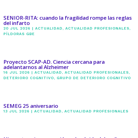
SENIOR-RITA: cuando la fragilidad rompe las reglas
del infarto
20 JUL 2026
|
ACTUALIDAD
,
ACTUALIDAD PROFESIONALES
,
PÍLDORAS GBE
Proyecto SCAP-AD. Ciencia cercana para
adelantarnos al Alzheimer
16 JUL 2026
|
ACTUALIDAD
,
ACTUALIDAD PROFESIONALES
,
DETERIORO COGNITIVO
,
GRUPO DE DETERIORO COGNITIVO
SEMEG 25 aniversario
13 JUL 2026
|
ACTUALIDAD
,
ACTUALIDAD PROFESIONALES