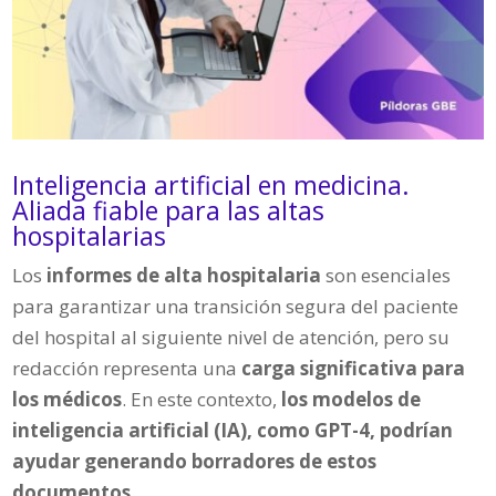
Inteligencia artificial en medicina.
Aliada fiable para las altas
hospitalarias
Los
informes de alta hospitalaria
son esenciales
para garantizar una transición segura del paciente
del hospital al siguiente nivel de atención, pero su
redacción representa una
carga significativa para
los médicos
. En este contexto,
los modelos de
inteligencia artificial (IA), como GPT-4, podrían
ayudar generando borradores de estos
documentos.