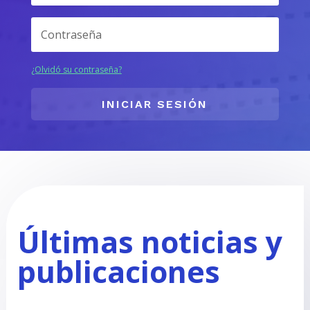
¿Olvidó su contraseña?
INICIAR SESIÓN
Últimas noticias y
publicaciones