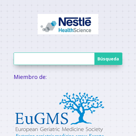
Miembro de: