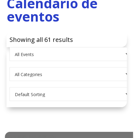
Calendario de
eventos
Showing all 61 results