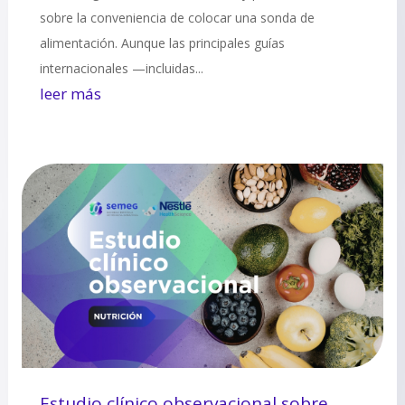
sobre la conveniencia de colocar una sonda de
alimentación. Aunque las principales guías
internacionales —incluidas...
leer más
Estudio clínico observacional sobre