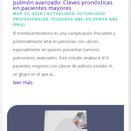
pulmón avanzado. Claves pronósticas
en pacientes mayores
MAR 23, 2026
|
ACTUALIDAD
,
ACTUALIDAD
PROFESIONALES
,
PÍLDORAS GBE
,
PÍLDORAS GBE
(PRO)
El tromboembolismo es una complicación frecuente y
potencialmente letal en personas con cáncer,
especialmente en quienes presentan tumores
pulmonares avanzados. Este estudio analiza a 414
pacientes mayores con cáncer de pulmón estadio IV,
un grupo en el que la...
leer más