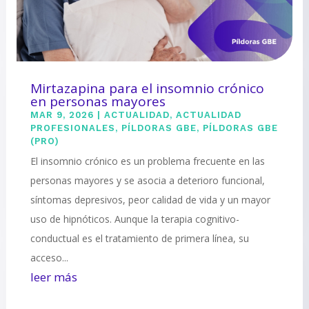
Mirtazapina para el insomnio crónico
en personas mayores
MAR 9, 2026
|
ACTUALIDAD
,
ACTUALIDAD
PROFESIONALES
,
PÍLDORAS GBE
,
PÍLDORAS GBE
(PRO)
El insomnio crónico es un problema frecuente en las
personas mayores y se asocia a deterioro funcional,
síntomas depresivos, peor calidad de vida y un mayor
uso de hipnóticos. Aunque la terapia cognitivo-
conductual es el tratamiento de primera línea, su
acceso...
leer más