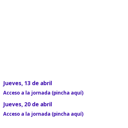
Jueves, 13 de abril
Acceso a la jornada (pincha aquí)
Jueves, 20 de abril
Acceso a la jornada (pincha aquí)