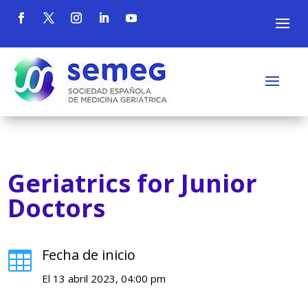
Geriatrics for Junior
Doctors
Fecha de inicio

El 13 abril 2023, 04:00 pm