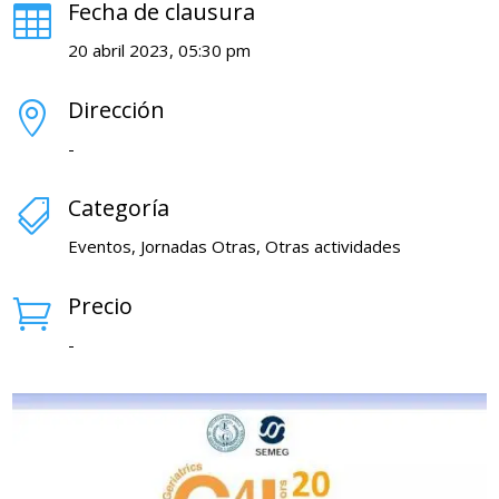
Fecha de clausura

20 abril 2023, 05:30 pm
Dirección

-
Categoría

Eventos, Jornadas Otras, Otras actividades
Precio

-