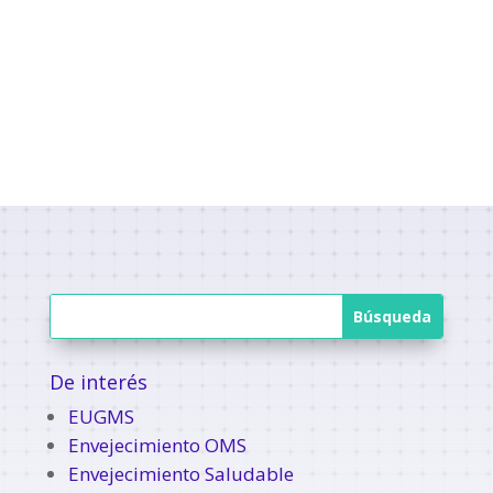
De interés
EUGMS
Envejecimiento OMS
Envejecimiento Saludable