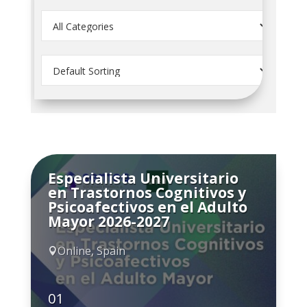
Especialista Universitario
en Trastornos Cognitivos y
Psicoafectivos en el Adulto
Mayor 2026-2027
Online, Spain

01