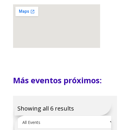
Más eventos próximos:
Showing all 6 results