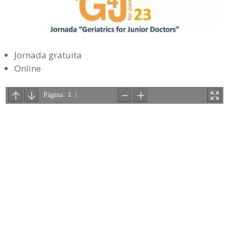
Jornada gratuita
Online