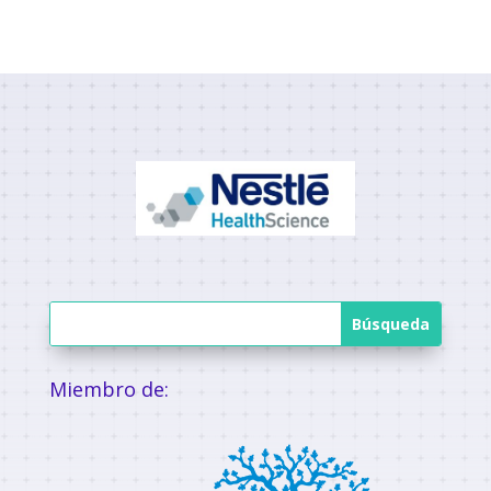
Miembro de: