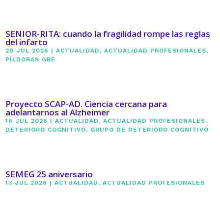
SENIOR-RITA: cuando la fragilidad rompe las reglas
del infarto
20 JUL 2026
|
ACTUALIDAD
,
ACTUALIDAD PROFESIONALES
,
PÍLDORAS GBE
Proyecto SCAP-AD. Ciencia cercana para
adelantarnos al Alzheimer
16 JUL 2026
|
ACTUALIDAD
,
ACTUALIDAD PROFESIONALES
,
DETERIORO COGNITIVO
,
GRUPO DE DETERIORO COGNITIVO
SEMEG 25 aniversario
13 JUL 2026
|
ACTUALIDAD
,
ACTUALIDAD PROFESIONALES