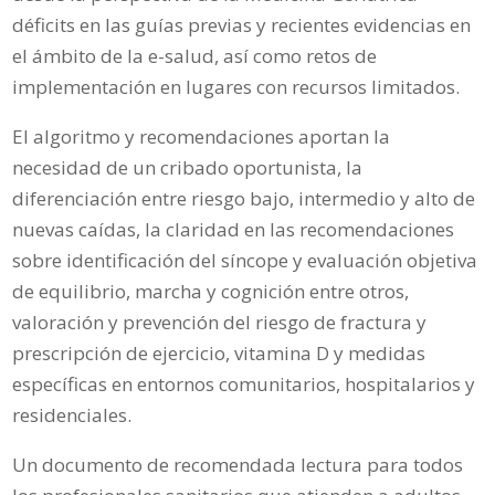
déficits en las guías previas y recientes evidencias en
el ámbito de la e-salud, así como retos de
implementación en lugares con recursos limitados.
El algoritmo y recomendaciones aportan la
necesidad de un cribado oportunista, la
diferenciación entre riesgo bajo, intermedio y alto de
nuevas caídas, la claridad en las recomendaciones
sobre identificación del síncope y evaluación objetiva
de equilibrio, marcha y cognición entre otros,
valoración y prevención del riesgo de fractura y
prescripción de ejercicio, vitamina D y medidas
específicas en entornos comunitarios, hospitalarios y
residenciales.
Un documento de recomendada lectura para todos