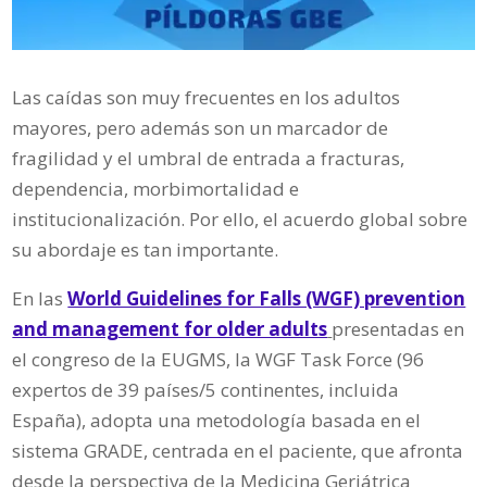
Las caídas son muy frecuentes en los adultos
mayores, pero además son un marcador de
fragilidad y el umbral de entrada a fracturas,
dependencia, morbimortalidad e
institucionalización. Por ello, el acuerdo global sobre
su abordaje es tan importante.
En las
World Guidelines for Falls (WGF) prevention
and management for older adults
presentadas en
el congreso de la EUGMS, la WGF Task Force (96
expertos de 39 países/5 continentes, incluida
España), adopta una metodología basada en el
sistema GRADE, centrada en el paciente, que afronta
desde la perspectiva de la Medicina Geriátrica