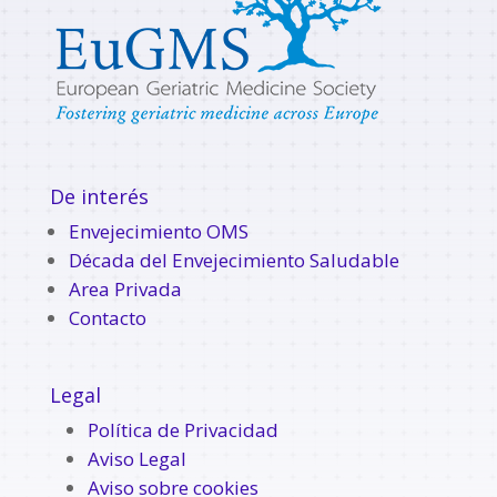
De interés
Envejecimiento OMS
Década del Envejecimiento Saludable
Area Privada
Contacto
Legal
Política de Privacidad
Aviso Legal
Aviso sobre cookies