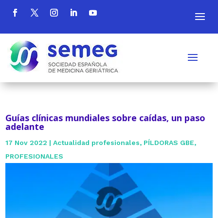
Guías clínicas mundiales sobre caídas, un paso
adelante
17 Nov 2022
|
Actualidad profesionales
,
PÍLDORAS GBE
,
PROFESIONALES