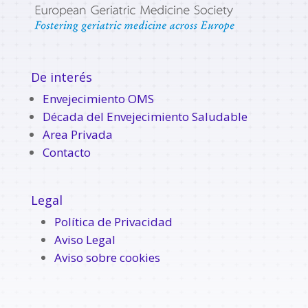
De interés
Envejecimiento OMS
Década del Envejecimiento Saludable
Area Privada
Contacto
Legal
Política de Privacidad
Aviso Legal
Aviso sobre cookies