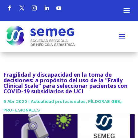
Fragilidad y discapacidad en la toma de
decisiones: a propósito del uso de la “Fraily
Clinical Scale” para seleccionar pacientes con
COVID-19 subsidiarios de UCI
6 Abr 2020
|
Actualidad profesionales
,
PÍLDORAS GBE
,
PROFESIONALES