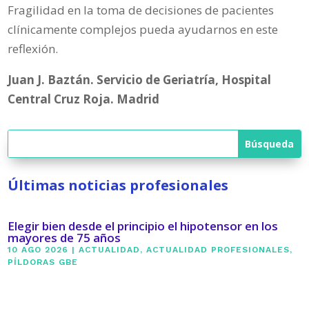
Fragilidad en la toma de decisiones de pacientes
clínicamente complejos pueda ayudarnos en este
reflexión.
Juan J. Baztán. Servicio de Geriatría, Hospital
Central Cruz Roja. Madrid
Últimas noticias profesionales
Elegir bien desde el principio el hipotensor en los
mayores de 75 años
10 AGO 2026
|
ACTUALIDAD
,
ACTUALIDAD PROFESIONALES
,
PÍLDORAS GBE