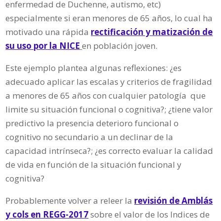
enfermedad de Duchenne, autismo, etc)
especialmente si eran menores de 65 años, lo cual ha
motivado una rápida
rectificación y matización de
su uso por la NICE
en población joven.
Este ejemplo plantea algunas reflexiones: ¿es
adecuado aplicar las escalas y criterios de fragilidad
a menores de 65 años con cualquier patología que
limite su situación funcional o cognitiva?; ¿tiene valor
predictivo la presencia deterioro funcional o
cognitivo no secundario a un declinar de la
capacidad intrínseca?; ¿es correcto evaluar la calidad
de vida en función de la situación funcional y
cognitiva?
Probablemente volver a releer la
revisión de Amblás
y cols en REGG-2017
sobre el valor de los Indices de