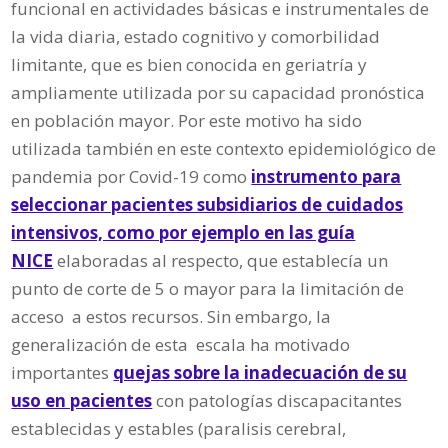
funcional en actividades básicas e instrumentales de
la vida diaria, estado cognitivo y comorbilidad
limitante, que es bien conocida en geriatría y
ampliamente utilizada por su capacidad pronóstica
en población mayor. Por este motivo ha sido
utilizada también en este contexto epidemiológico de
pandemia por Covid-19 como
instrumento para
seleccionar pacientes subsidiarios de cuidados
intensivos, como por ejemplo en las guía
NICE
elaboradas al respecto, que establecía un
punto de corte de 5 o mayor para la limitación de
acceso a estos recursos. Sin embargo, la
generalización de esta escala ha motivado
importantes
quejas sobre la inadecuación de su
uso en pacientes
con patologías discapacitantes
establecidas y estables (paralisis cerebral,