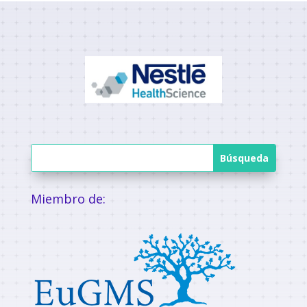
Miembro de: