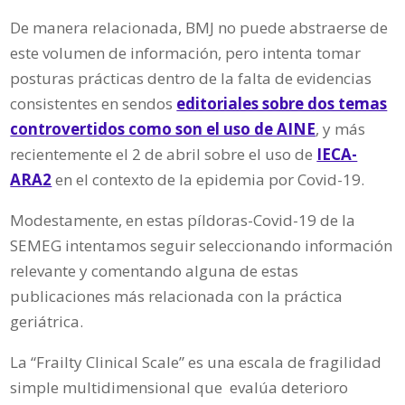
De manera relacionada, BMJ no puede abstraerse de
este volumen de información, pero intenta tomar
posturas prácticas dentro de la falta de evidencias
consistentes en sendos
editoriales sobre dos temas
controvertidos como son el uso de AINE
, y más
recientemente el 2 de abril sobre el uso de
IECA-
ARA2
en el contexto de la epidemia por Covid-19.
Modestamente, en estas píldoras-Covid-19 de la
SEMEG intentamos seguir seleccionando información
relevante y comentando alguna de estas
publicaciones más relacionada con la práctica
geriátrica.
La “Frailty Clinical Scale” es una escala de fragilidad
simple multidimensional que evalúa deterioro