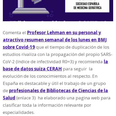
Comenta el
Profesor Lehman en su personal y
atractivo resumen semanal de los lunes en BMJ
sobre Covid-19
que el tiempo de duplicación de los
estudios rivaliza con la propagación del propio SARS-
CoV-2 (índice de infectividad R0=3) y recomienda
la
base de datos suiza CERAH
para seguir la
evolución de los conocimientos al respecto. En
España es destacable y útil el trabajo de un grupo
de
profesionales de Bibliotecas de Ciencias de la
Salud
(enlace 3) ha elaborado una pagina web para
clasificar toda la información relevante por
especialidades.