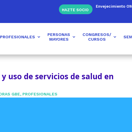
Envejecimiento O
HAZTE SOCIO
PERSONAS
CONGRESOS/
PROFESIONALES
SEM
MAYORES
CURSOS
 y uso de servicios de salud en
ORAS GBE
,
PROFESIONALES