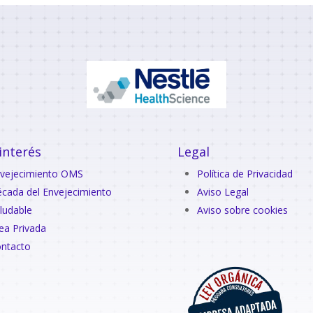
interés
Legal
vejecimiento OMS
Política de Privacidad
cada del Envejecimiento
Aviso Legal
ludable
Aviso sobre cookies
ea Privada
ntacto