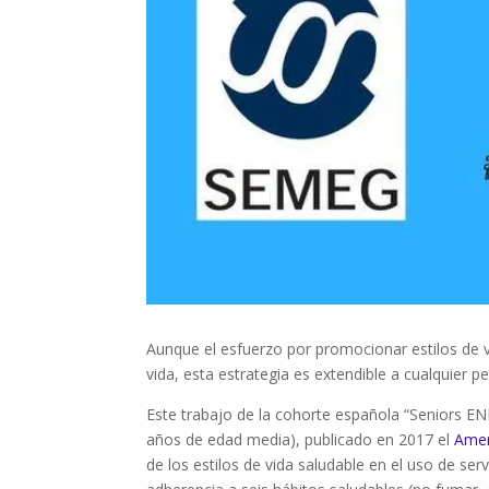
Aunque el esfuerzo por promocionar estilos de
vida, esta estrategia es extendible a cualquier p
Este trabajo de la cohorte española “Seniors EN
años de edad media), publicado en 2017 el
Amer
de los estilos de vida saludable en el uso de se