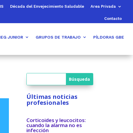
MS
Década del Envejecimiento Saludable
Area Privada
Contacto
EG JUNIOR
GRUPOS DE TRABAJO
PÍLDORAS GBE
Últimas noticias
profesionales
Corticoides y leucocitos:
cuando la alarma no es
infección