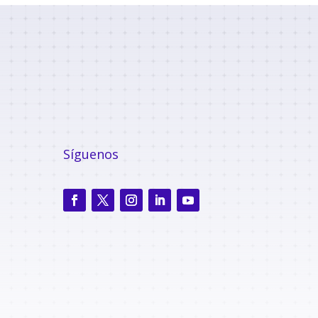
Síguenos