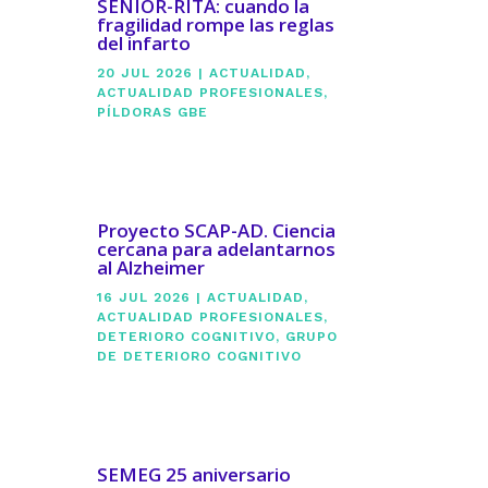
SENIOR-RITA: cuando la
fragilidad rompe las reglas
del infarto
20 JUL 2026
|
ACTUALIDAD
,
ACTUALIDAD PROFESIONALES
,
PÍLDORAS GBE
Proyecto SCAP-AD. Ciencia
cercana para adelantarnos
al Alzheimer
16 JUL 2026
|
ACTUALIDAD
,
ACTUALIDAD PROFESIONALES
,
DETERIORO COGNITIVO
,
GRUPO
DE DETERIORO COGNITIVO
SEMEG 25 aniversario