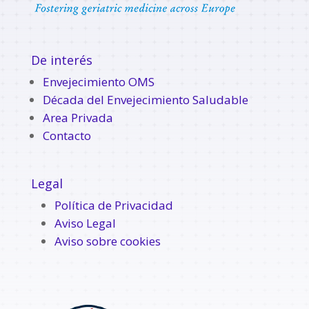
De interés
Envejecimiento OMS
Década del Envejecimiento Saludable
Area Privada
Contacto
Legal
Política de Privacidad
Aviso Legal
Aviso sobre cookies