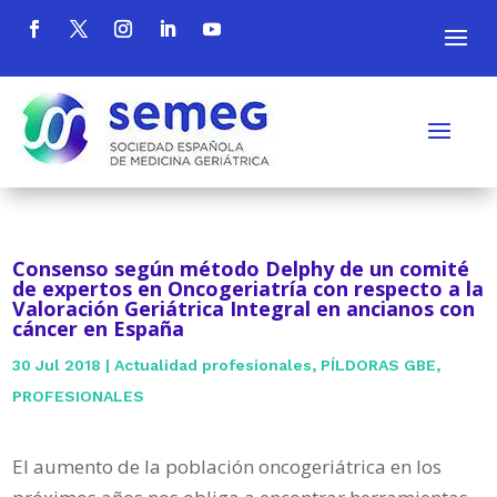
Consenso según método Delphy de un comité
de expertos en Oncogeriatría con respecto a la
Valoración Geriátrica Integral en ancianos con
cáncer en España
30 Jul 2018
|
Actualidad profesionales
,
PÍLDORAS GBE
,
PROFESIONALES
El aumento de la población oncogeriátrica en los