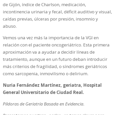
de Gijón, índice de Charlson, medicación,
incontinencia urinaria y fecal, déficit auditivo y visual,
caídas previas, úlceras por presión, insomnio y
abuso.
Vemos una vez más la importancia de la VGI en
relación con el paciente oncogeriátrico. Esta primera
aproximación va a ayudar a decidir líneas de
tratamiento, aunque en un futuro deban introducir
más criterios de fragilidad, o síndromes geriátricos
como sarcopenia, inmovilismo o delirium.
Nuria Fernández Martínez, geriatra, Hospital
General Universitario de Ciudad Real.
Píldoras de Geriatría Basada en Evidencia.