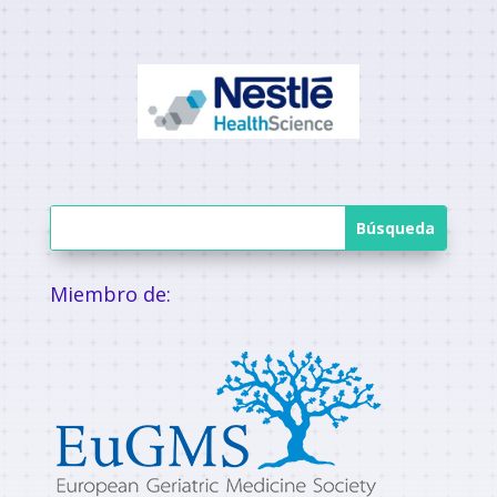
Miembro de: