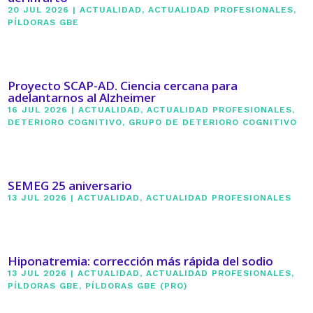
20 JUL 2026
|
ACTUALIDAD
,
ACTUALIDAD PROFESIONALES
,
PÍLDORAS GBE
Proyecto SCAP-AD. Ciencia cercana para
adelantarnos al Alzheimer
16 JUL 2026
|
ACTUALIDAD
,
ACTUALIDAD PROFESIONALES
,
DETERIORO COGNITIVO
,
GRUPO DE DETERIORO COGNITIVO
SEMEG 25 aniversario
13 JUL 2026
|
ACTUALIDAD
,
ACTUALIDAD PROFESIONALES
Hiponatremia: corrección más rápida del sodio
13 JUL 2026
|
ACTUALIDAD
,
ACTUALIDAD PROFESIONALES
,
PÍLDORAS GBE
,
PÍLDORAS GBE (PRO)