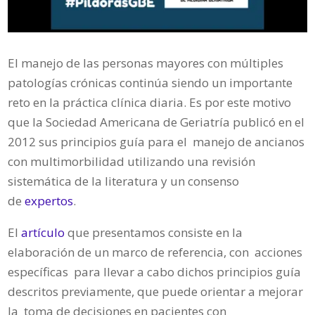
El manejo de las personas mayores con múltiples
patologías crónicas continúa siendo un importante
reto en la práctica clínica diaria. Es por este motivo
que la Sociedad Americana de Geriatría publicó en el
2012 sus principios guía para el manejo de ancianos
con multimorbilidad utilizando una revisión
sistemática de la literatura y un consenso
de
expertos
.
El
artículo
que presentamos consiste en la
elaboración de un marco de referencia, con acciones
específicas para llevar a cabo dichos principios guía
descritos previamente, que puede orientar a mejorar
la toma de decisiones en pacientes con