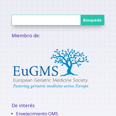
Miembro de:
De interés
Envejecimiento OMS