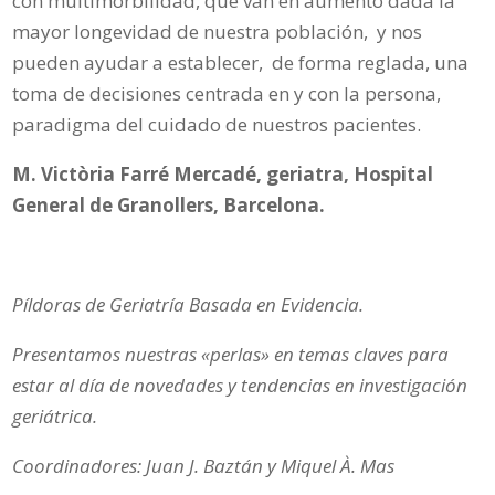
con multimorbilidad, que van en aumento dada la
mayor longevidad de nuestra población, y nos
pueden ayudar a establecer, de forma reglada, una
toma de decisiones centrada en y con la persona,
paradigma del cuidado de nuestros pacientes.
M. Victòria Farré Mercadé, geriatra, Hospital
General de Granollers, Barcelona.
Píldoras de Geriatría Basada en Evidencia.
Presentamos nuestras «perlas» en temas claves para
estar al día de novedades y tendencias en investigación
geriátrica.
Coordinadores: Juan J. Baztán y Miquel À. Mas