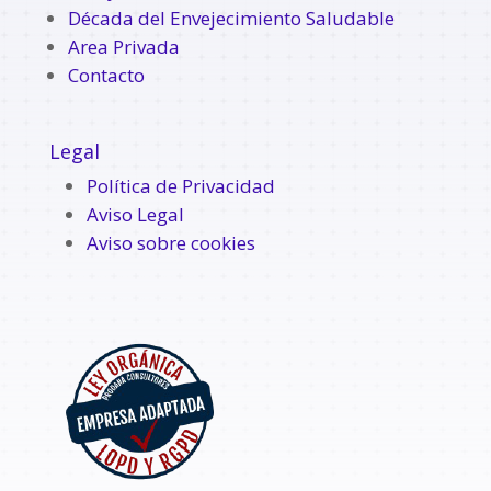
Década del Envejecimiento Saludable
Area Privada
Contacto
Legal
Política de Privacidad
Aviso Legal
Aviso sobre cookies