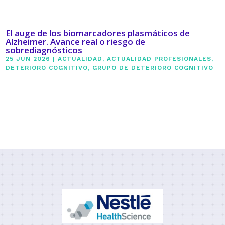
El auge de los biomarcadores plasmáticos de
Alzheimer. Avance real o riesgo de
sobrediagnósticos
25 JUN 2026
|
ACTUALIDAD
,
ACTUALIDAD PROFESIONALES
,
DETERIORO COGNITIVO
,
GRUPO DE DETERIORO COGNITIVO