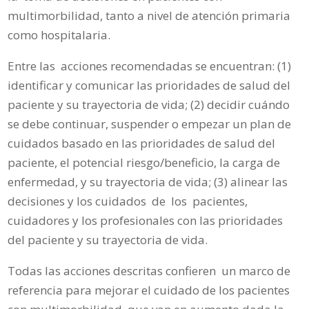
multimorbilidad, tanto a nivel de atención primaria
como hospitalaria.
Entre las acciones recomendadas se encuentran: (1)
identificar y comunicar las prioridades de salud del
paciente y su trayectoria de vida; (2) decidir cuándo
se debe continuar, suspender o empezar un plan de
cuidados basado en las prioridades de salud del
paciente, el potencial riesgo/beneficio, la carga de
enfermedad, y su trayectoria de vida; (3) alinear las
decisiones y los cuidados de los pacientes,
cuidadores y los profesionales con las prioridades
del paciente y su trayectoria de vida.
Todas las acciones descritas confieren un marco de
referencia para mejorar el cuidado de los pacientes