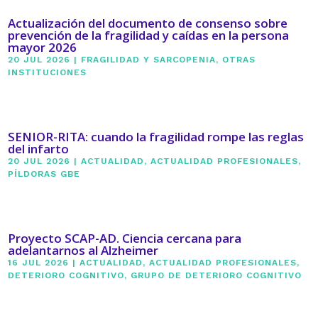
Actualización del documento de consenso sobre
prevención de la fragilidad y caídas en la persona
mayor 2026
20 JUL 2026
|
FRAGILIDAD Y SARCOPENIA
,
OTRAS
INSTITUCIONES
SENIOR-RITA: cuando la fragilidad rompe las reglas
del infarto
20 JUL 2026
|
ACTUALIDAD
,
ACTUALIDAD PROFESIONALES
,
PÍLDORAS GBE
Proyecto SCAP-AD. Ciencia cercana para
adelantarnos al Alzheimer
16 JUL 2026
|
ACTUALIDAD
,
ACTUALIDAD PROFESIONALES
,
DETERIORO COGNITIVO
,
GRUPO DE DETERIORO COGNITIVO