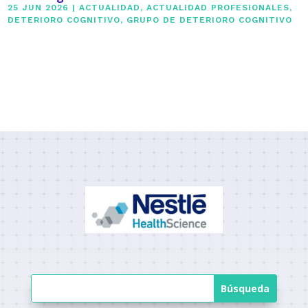
25 JUN 2026
|
ACTUALIDAD
,
ACTUALIDAD PROFESIONALES
,
DETERIORO COGNITIVO
,
GRUPO DE DETERIORO COGNITIVO