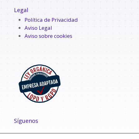
Legal
Política de Privacidad
Aviso Legal
Aviso sobre cookies
Síguenos