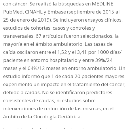
con cáncer. Se realizó la búsquedas en MEDLINE,
PubMed, CINAHL y Embase (septiembre de 2015 al
25 de enero de 2019). Se incluyeron ensayos clínicos,
estudios de cohortes, casos y controles y
transversales. 67 artículos fueron seleccionados, la
mayoría en el ámbito ambulatorio. Las tasas de
caída oscilaron entre el 1,52 y el 3,41 por 1000 días/
paciente en entorno hospitalario y entre 39%/24
meses y el 64%/12 meses en entorno ambulatorio. Un
estudio informó que 1 de cada 20 pacientes mayores
experimentó un impacto en el tratamiento del cáncer,
debido a caídas. No se identificaron predictores
consistentes de caídas, ni estudios sobre
intervenciones de reducción de las mismas, en el
ámbito de la Oncología Geriátrica.