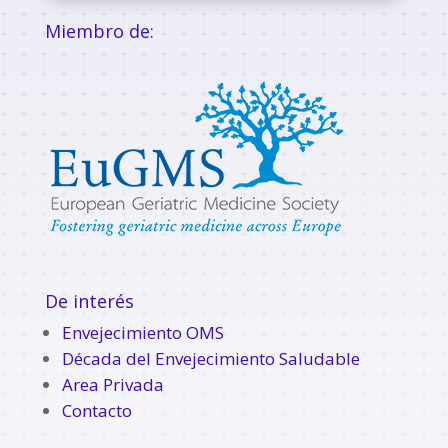
Miembro de:
De interés
Envejecimiento OMS
Década del Envejecimiento Saludable
Area Privada
Contacto