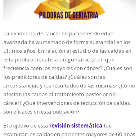
La incidencia de cáncer en pacientes de edad
avanzada ha aumentado de forma sustancial en los
últimos años. En relación al estudio de las caídas en
esta población, cabría preguntarse: ¿Con qué
frecuencia caen los mayores con cáncer? ¿Cuáles son
los predictores de caídas? ¿Cuáles son las
circunstancias y los resultados de las mismas? ¿Cómo
afectan las caídas al tratamiento posterior del
cáncer? ¿Qué intervenciones de reducción de caídas
son eficaces en esta población?
El objetivo de esta
revisión sistemática
fue
examinar las caídas en pacientes mayores de 60 años