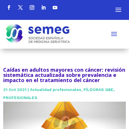
Caídas en adultos mayores con cáncer: revisión
sistemática actualizada sobre prevalencia e
impacto en el tratamiento del cáncer
21 Oct 2021
|
Actualidad profesionales
,
PÍLDORAS GBE
,
PROFESIONALES