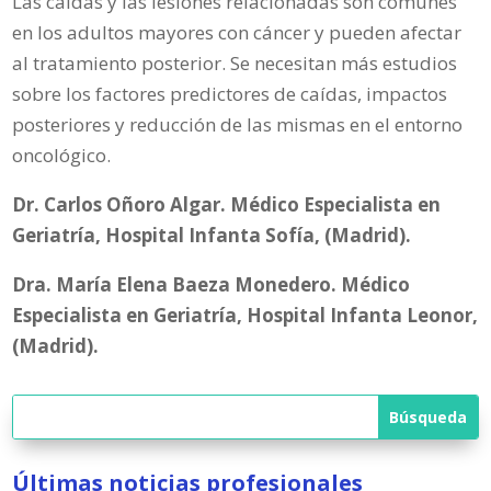
Las caídas y las lesiones relacionadas son comunes
en los adultos mayores con cáncer y pueden afectar
al tratamiento posterior. Se necesitan más estudios
sobre los factores predictores de caídas, impactos
posteriores y reducción de las mismas en el entorno
oncológico.
Dr. Carlos Oñoro Algar. Médico Especialista en
Geriatría, Hospital Infanta Sofía, (Madrid).
Dra. María Elena Baeza Monedero. Médico
Especialista en Geriatría, Hospital Infanta Leonor,
(Madrid).
Últimas noticias profesionales