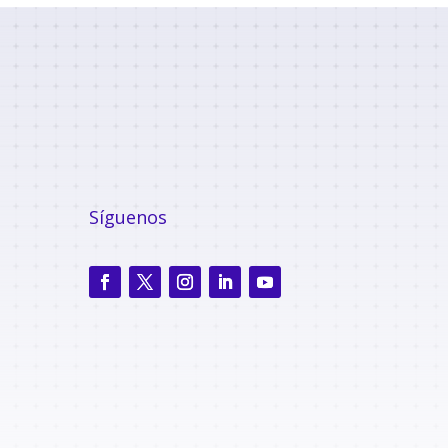
Síguenos