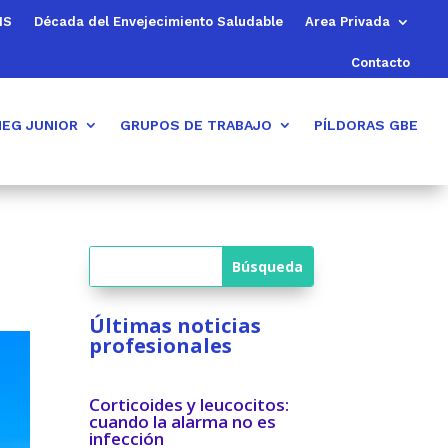
MS
Década del Envejecimiento Saludable
Area Privada
Contacto
EG JUNIOR
GRUPOS DE TRABAJO
PÍLDORAS GBE
Últimas noticias
profesionales
Corticoides y leucocitos:
cuando la alarma no es
infección