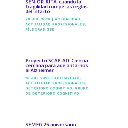
SENIOR-RITA: cuando la
fragilidad rompe las reglas
del infarto
20 JUL 2026
|
ACTUALIDAD
,
ACTUALIDAD PROFESIONALES
,
PÍLDORAS GBE
Proyecto SCAP-AD. Ciencia
cercana para adelantarnos
al Alzheimer
16 JUL 2026
|
ACTUALIDAD
,
ACTUALIDAD PROFESIONALES
,
DETERIORO COGNITIVO
,
GRUPO
DE DETERIORO COGNITIVO
SEMEG 25 aniversario