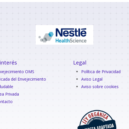
interés
Legal
vejecimiento OMS
Política de Privacidad
cada del Envejecimiento
Aviso Legal
ludable
Aviso sobre cookies
ea Privada
ntacto