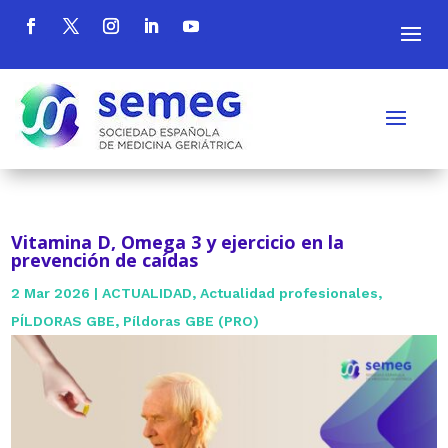
Vitamina D, Omega 3 y ejercicio en la
prevención de caídas
2 Mar 2026
|
ACTUALIDAD
,
Actualidad profesionales
,
PÍLDORAS GBE
,
Píldoras GBE (PRO)