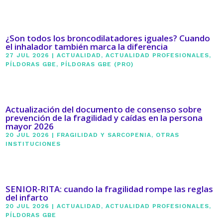
¿Son todos los broncodilatadores iguales? Cuando
el inhalador también marca la diferencia
27 JUL 2026
|
ACTUALIDAD
,
ACTUALIDAD PROFESIONALES
,
PÍLDORAS GBE
,
PÍLDORAS GBE (PRO)
Actualización del documento de consenso sobre
prevención de la fragilidad y caídas en la persona
mayor 2026
20 JUL 2026
|
FRAGILIDAD Y SARCOPENIA
,
OTRAS
INSTITUCIONES
SENIOR-RITA: cuando la fragilidad rompe las reglas
del infarto
20 JUL 2026
|
ACTUALIDAD
,
ACTUALIDAD PROFESIONALES
,
PÍLDORAS GBE