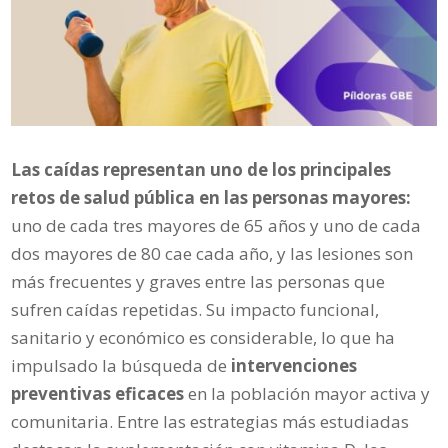
Las caídas representan uno de los principales
retos de salud pública en las personas mayores:
uno de cada tres mayores de 65 años y uno de cada
dos mayores de 80 cae cada año, y las lesiones son
más frecuentes y graves entre las personas que
sufren caídas repetidas. Su impacto funcional,
sanitario y económico es considerable, lo que ha
impulsado la búsqueda de
intervenciones
preventivas eficaces
en la población mayor activa y
comunitaria. Entre las estrategias más estudiadas