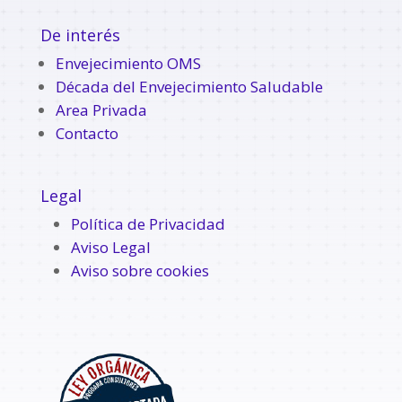
De interés
Envejecimiento OMS
Década del Envejecimiento Saludable
Area Privada
Contacto
Legal
Política de Privacidad
Aviso Legal
Aviso sobre cookies