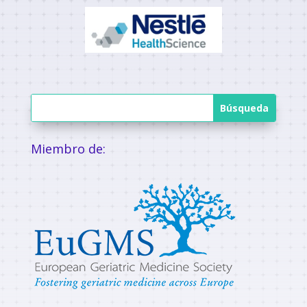
Miembro de: