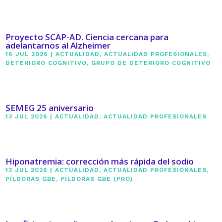
Proyecto SCAP-AD. Ciencia cercana para
adelantarnos al Alzheimer
16 JUL 2026
|
ACTUALIDAD
,
ACTUALIDAD PROFESIONALES
,
DETERIORO COGNITIVO
,
GRUPO DE DETERIORO COGNITIVO
SEMEG 25 aniversario
13 JUL 2026
|
ACTUALIDAD
,
ACTUALIDAD PROFESIONALES
Hiponatremia: corrección más rápida del sodio
13 JUL 2026
|
ACTUALIDAD
,
ACTUALIDAD PROFESIONALES
,
PÍLDORAS GBE
,
PÍLDORAS GBE (PRO)