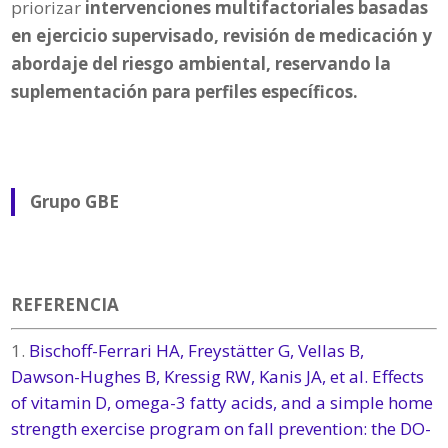
priorizar
intervenciones multifactoriales basadas
en ejercicio supervisado, revisión de medicación y
abordaje del riesgo ambiental, reservando la
suplementación para perfiles específicos.
Grupo GBE
REFERENCIA
Bischoff-Ferrari HA, Freystätter G, Vellas B,
Dawson-Hughes B, Kressig RW, Kanis JA, et al. Effects
of vitamin D, omega-3 fatty acids, and a simple home
strength exercise program on fall prevention: the DO-