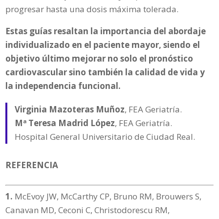
progresar hasta una dosis máxima tolerada.
Estas guías resaltan la importancia del abordaje
individualizado en el paciente mayor, siendo el
objetivo último mejorar no solo el pronóstico
cardiovascular sino también la calidad de vida y
la independencia funcional.
Virginia Mazoteras Muñoz
, FEA Geriatría.
Mª Teresa Madrid López
, FEA Geriatría.
Hospital General Universitario de Ciudad Real.
REFERENCIA
1.
McEvoy JW, McCarthy CP, Bruno RM, Brouwers S,
Canavan MD, Ceconi C, Christodorescu RM,