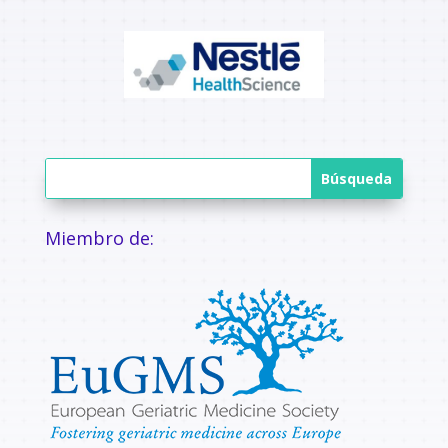
Miembro de: