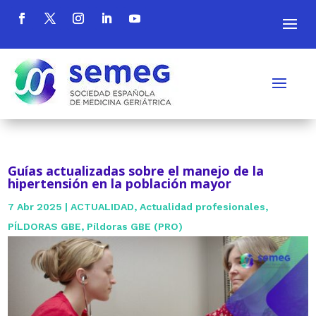
Guías actualizadas sobre el manejo de la
hipertensión en la población mayor
7 Abr 2025
|
ACTUALIDAD
,
Actualidad profesionales
,
PÍLDORAS GBE
,
Píldoras GBE (PRO)