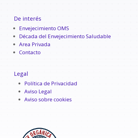
De interés
Envejecimiento OMS
Década del Envejecimiento Saludable
Area Privada
Contacto
Legal
Política de Privacidad
Aviso Legal
Aviso sobre cookies