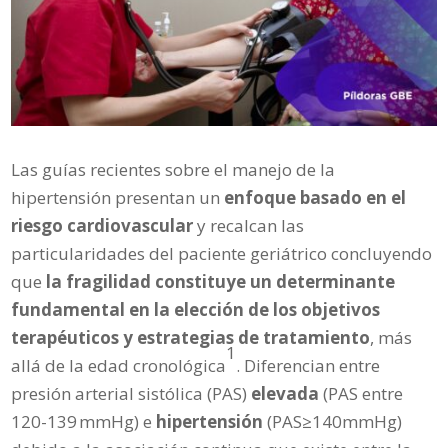
Las guías recientes sobre el manejo de la
hipertensión presentan un
enfoque basado en el
riesgo cardiovascular
y recalcan las
particularidades del paciente geriátrico concluyendo
que
la fragilidad constituye un determinante
fundamental en la elección de los objetivos
terapéuticos y estrategias de tratamiento
, más
1
allá de la edad cronológica
. Diferencian entre
presión arterial sistólica (PAS)
elevada
(PAS entre
120-139 mmHg) e
hipertensión
(PAS≥140mmHg)