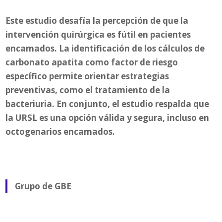
Este estudio desafía la percepción de que la
intervención quirúrgica es fútil en pacientes
encamados.
La identificación de los cálculos de
carbonato apatita como factor de riesgo
específico permite orientar estrategias
preventivas, como el tratamiento de la
bacteriuria. En conjunto, el estudio respalda que
la URSL es una opción válida y segura, incluso en
octogenarios encamados.
Grupo de GBE