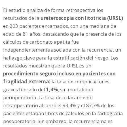
El estudio analiza de forma retrospectiva los
resultados de la
ureteroscopia con litotricia (URSL)
en 203 pacientes encamados, con una mediana de
edad de 81 años, destacando que la presencia de los
cálculos de carbonato apatita fue
independientemente asociada con la recurrencia, un
hallazgo clave para la estratificación del riesgo. Los
resultados muestran que la URSL es un
procedimiento seguro incluso en pacientes con
fragilidad extrema:
la tasa de complicaciones
graves fue solo del
1,4%
, sin mortalidad
perioperatoria. La tasa de aclaramiento
intraoperatorio alcanzó el 93,4% y el 87,7% de los
pacientes estaban libres de cálculos en la radiografía
posoperatoria. Sin embargo, la recurrencia no es