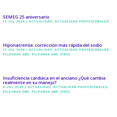
SEMEG 25 aniversario
13 JUL 2026
|
ACTUALIDAD
,
ACTUALIDAD PROFESIONALES
Hiponatremia: corrección más rápida del sodio
13 JUL 2026
|
ACTUALIDAD
,
ACTUALIDAD PROFESIONALES
,
PÍLDORAS GBE
,
PÍLDORAS GBE (PRO)
Insuficiencia cardiaca en el anciano ¿Qué cambia
realmente en su manejo?
6 JUL 2026
|
ACTUALIDAD
,
ACTUALIDAD PROFESIONALES
,
PÍLDORAS GBE
,
PÍLDORAS GBE (PRO)