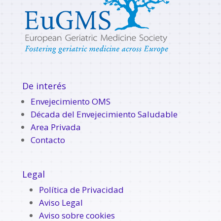
De interés
Envejecimiento OMS
Década del Envejecimiento Saludable
Area Privada
Contacto
Legal
Política de Privacidad
Aviso Legal
Aviso sobre cookies