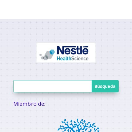
Miembro de: