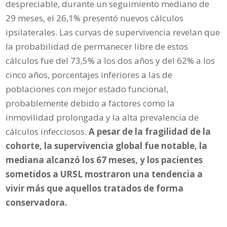
despreciable, durante un seguimiento mediano de
29 meses, el 26,1% presentó nuevos cálculos
ipsilaterales. Las curvas de supervivencia revelan que
la probabilidad de permanecer libre de estos
cálculos fue del 73,5% a los dos años y del 62% a los
cinco años, porcentajes inferiores a las de
poblaciones con mejor estado funcional,
probablemente debido a factores como la
inmovilidad prolongada y la alta prevalencia de
cálculos infecciosos.
A pesar de la fragilidad de la
cohorte, la supervivencia global fue notable, la
mediana alcanzó los 67 meses, y los pacientes
sometidos a URSL mostraron una tendencia a
vivir más que aquellos tratados de forma
conservadora.