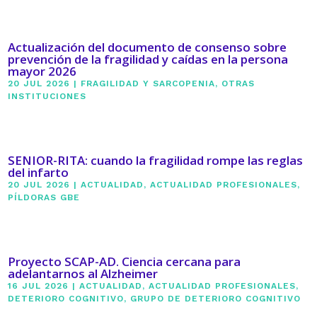
Actualización del documento de consenso sobre
prevención de la fragilidad y caídas en la persona
mayor 2026
20 JUL 2026
|
FRAGILIDAD Y SARCOPENIA
,
OTRAS
INSTITUCIONES
SENIOR-RITA: cuando la fragilidad rompe las reglas
del infarto
20 JUL 2026
|
ACTUALIDAD
,
ACTUALIDAD PROFESIONALES
,
PÍLDORAS GBE
Proyecto SCAP-AD. Ciencia cercana para
adelantarnos al Alzheimer
16 JUL 2026
|
ACTUALIDAD
,
ACTUALIDAD PROFESIONALES
,
DETERIORO COGNITIVO
,
GRUPO DE DETERIORO COGNITIVO