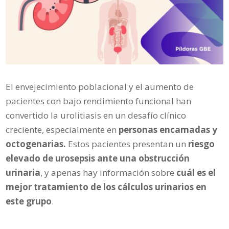
El envejecimiento poblacional y el aumento de
pacientes con bajo rendimiento funcional han
convertido la urolitiasis en un desafío clínico
creciente, especialmente en
personas encamadas y
octogenarias.
Estos pacientes presentan un
riesgo
elevado de urosepsis ante una obstrucción
urinaria
, y apenas hay información sobre
cuál es el
mejor tratamiento de los cálculos urinarios en
este grupo
.