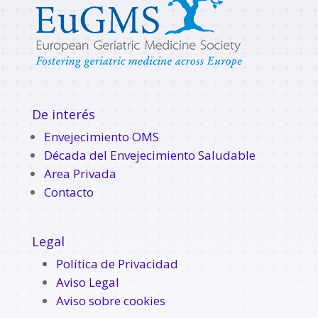
De interés
Envejecimiento OMS
Década del Envejecimiento Saludable
Area Privada
Contacto
Legal
Política de Privacidad
Aviso Legal
Aviso sobre cookies