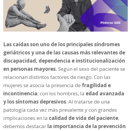
Las caídas son uno de los principales síndromes
geriátricos y una de las causas más relevantes de
discapacidad, dependencia e institucionalización
en personas mayores.
Según el sexo del paciente se
relacionan distintos factores de riesgo. Con las
mujeres se asocia la presencia de
fragilidad e
incontinencia
; con los hombres, la
edad avanzada
y los síntomas depresivos
. Al tratarse de una
patología cada vez más prevalente y con grandes
implicaciones en la
calidad de vida del paciente
,
debemos destacar
la importancia de la prevención
.