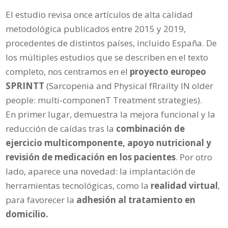
El estudio revisa once artículos de alta calidad
metodológica publicados entre 2015 y 2019,
procedentes de distintos países, incluido España. De
los múltiples estudios que se describen en el texto
completo, nos centramos en el
proyecto europeo
SPRINTT
(Sarcopenia and Physical fRrailty IN older
people: multi-componenT Treatment strategies).
En primer lugar, demuestra la mejora funcional y la
reducción de caídas tras la
combinación de
ejercicio multicomponente, apoyo nutricional y
revisión de medicación en los pacientes
. Por otro
lado, aparece una novedad: la implantación de
herramientas tecnológicas, como la
realidad virtual
,
para favorecer la
adhesión al tratamiento en
domicilio.