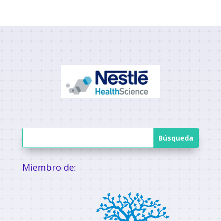
Miembro de: