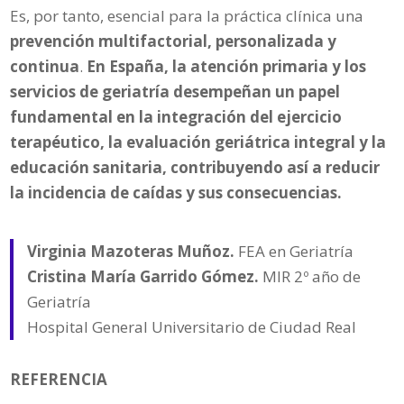
Es, por tanto, esencial para la práctica clínica una
prevención multifactorial, personalizada y
continua
.
En España, la atención primaria y los
servicios de geriatría desempeñan un papel
fundamental en la integración del ejercicio
terapéutico, la evaluación geriátrica integral y la
educación sanitaria, contribuyendo así a reducir
la incidencia de caídas y sus consecuencias.
Virginia Mazoteras Muñoz.
FEA en Geriatría
Cristina María Garrido Gómez.
MIR 2º año de
Geriatría
Hospital General Universitario de Ciudad Real
REFERENCIA