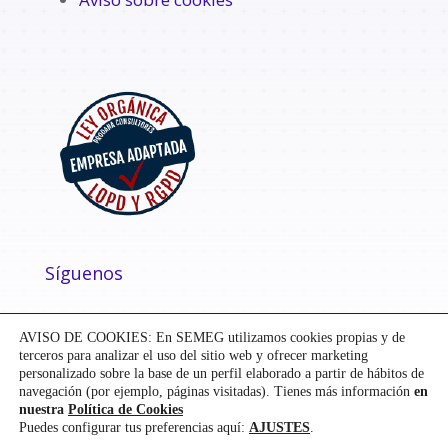
Síguenos
AVISO DE COOKIES: En SEMEG utilizamos cookies propias y de
terceros para analizar el uso del sitio web y ofrecer marketing
personalizado sobre la base de un perfil elaborado a partir de hábitos de
navegación (por ejemplo, páginas visitadas). Tienes más información
en
nuestra
Política de Cookies
Puedes configurar tus preferencias aquí:
AJUSTES
.