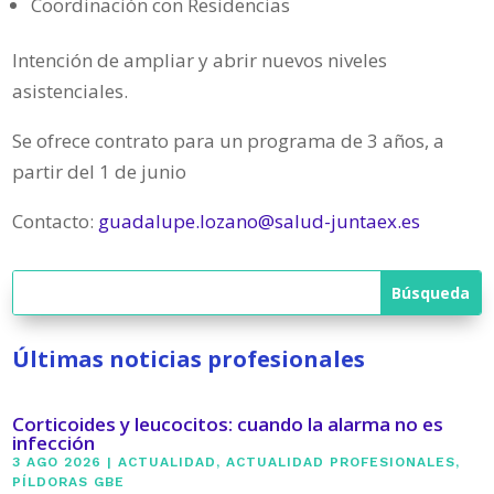
Coordinación con Residencias
Intención de ampliar y abrir nuevos niveles
asistenciales.
Se ofrece contrato para un programa de 3 años, a
partir del 1 de junio
Contacto:
guadalupe.lozano@salud-juntaex.es
Últimas noticias profesionales
Corticoides y leucocitos: cuando la alarma no es
infección
3 AGO 2026
|
ACTUALIDAD
,
ACTUALIDAD PROFESIONALES
,
PÍLDORAS GBE