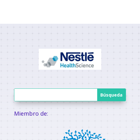
Miembro de: