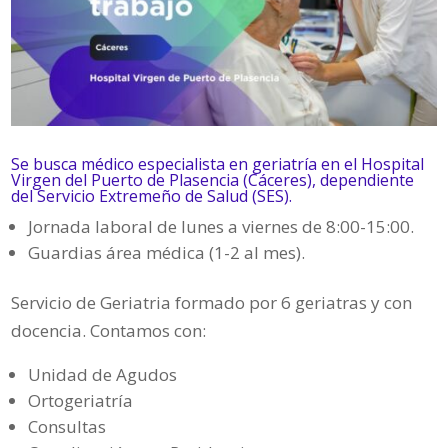
Se busca médico especialista en geriatría en el Hospital
Virgen del Puerto de Plasencia (Cáceres), dependiente
del Servicio Extremeño de Salud (SES).
Jornada laboral de lunes a viernes de 8:00-15:00.
Guardias área médica (1-2 al mes).
Servicio de Geriatria formado por 6 geriatras y con
docencia. Contamos con:
Unidad de Agudos
Ortogeriatría
Consultas