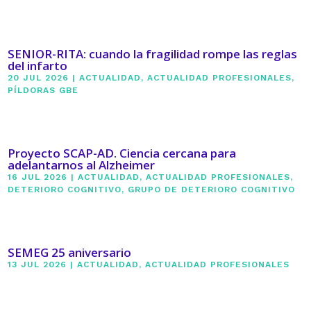
SENIOR-RITA: cuando la fragilidad rompe las reglas
del infarto
20 JUL 2026
|
ACTUALIDAD
,
ACTUALIDAD PROFESIONALES
,
PÍLDORAS GBE
Proyecto SCAP-AD. Ciencia cercana para
adelantarnos al Alzheimer
16 JUL 2026
|
ACTUALIDAD
,
ACTUALIDAD PROFESIONALES
,
DETERIORO COGNITIVO
,
GRUPO DE DETERIORO COGNITIVO
SEMEG 25 aniversario
13 JUL 2026
|
ACTUALIDAD
,
ACTUALIDAD PROFESIONALES