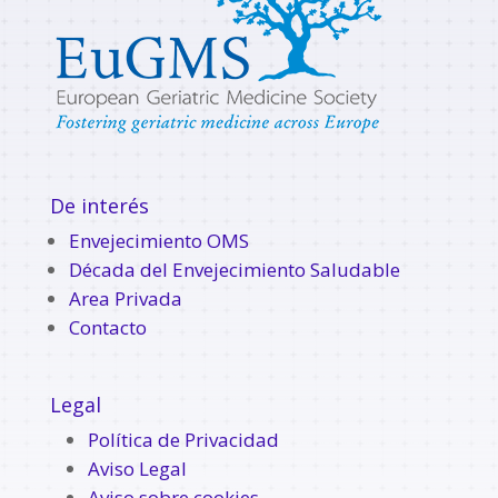
De interés
Envejecimiento OMS
Década del Envejecimiento Saludable
Area Privada
Contacto
Legal
Política de Privacidad
Aviso Legal
Aviso sobre cookies