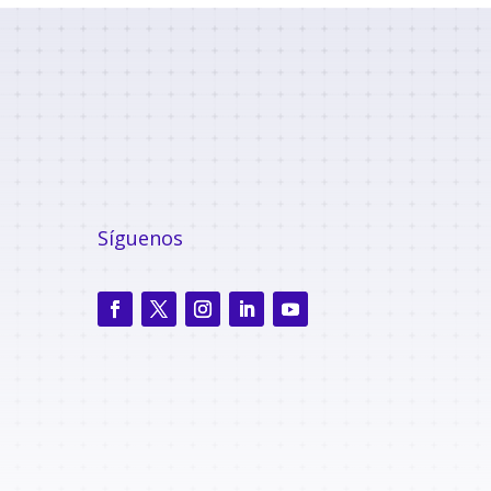
Síguenos