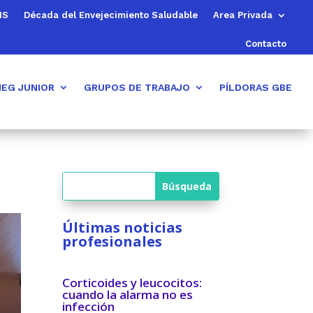
MS
Década del Envejecimiento Saludable
Area Privada
Contacto
EG JUNIOR
GRUPOS DE TRABAJO
PÍLDORAS GBE
Últimas noticias
profesionales
Corticoides y leucocitos:
cuando la alarma no es
infección