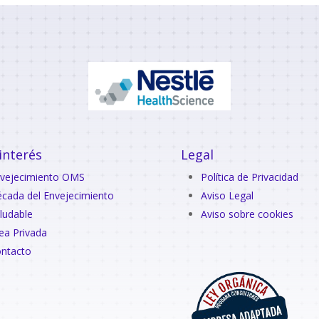
interés
Legal
vejecimiento OMS
Política de Privacidad
cada del Envejecimiento
Aviso Legal
ludable
Aviso sobre cookies
ea Privada
ntacto