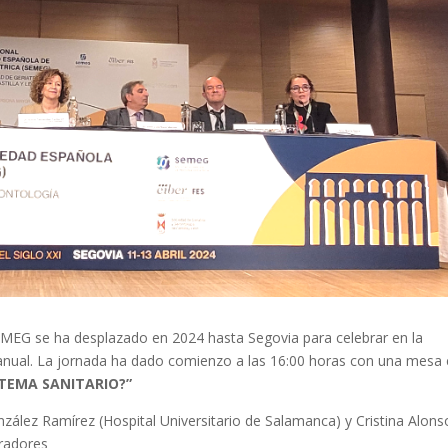
MEG se ha desplazado en 2024 hasta Segovia para celebrar en la
 anual. La jornada ha dado comienzo a las 16:00 horas con una mesa
STEMA SANITARIO?”
zález Ramírez (Hospital Universitario de Salamanca) y Cristina Alons
radores