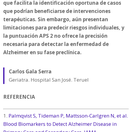
que facilita la identificación oportuna de casos
que podrían beneficiarse de intervenciones
terapéuticas. Sin embargo, aún presentan
limitaciones para predecir riesgos individuales, y
la puntuación APS 2 no ofrece la precisión
necesaria para detectar la enfermedad de
Alzheimer en su fase preclínica.
Carlos Gala Serra
Geriatra. Hospital San José. Teruel
REFERENCIA
1.
Palmqvist S, Tideman P, Mattsson-Carlgren N, et al.
Blood Biomarkers to Detect Alzheimer Disease in