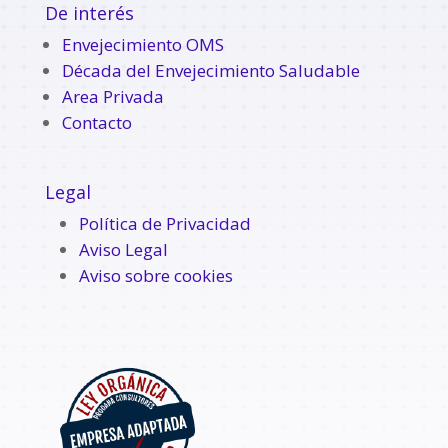
De interés
Envejecimiento OMS
Década del Envejecimiento Saludable
Area Privada
Contacto
Legal
Política de Privacidad
Aviso Legal
Aviso sobre cookies