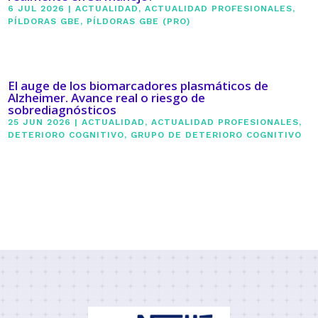
6 JUL 2026
|
ACTUALIDAD
,
ACTUALIDAD PROFESIONALES
,
PÍLDORAS GBE
,
PÍLDORAS GBE (PRO)
El auge de los biomarcadores plasmáticos de
Alzheimer. Avance real o riesgo de
sobrediagnósticos
25 JUN 2026
|
ACTUALIDAD
,
ACTUALIDAD PROFESIONALES
,
DETERIORO COGNITIVO
,
GRUPO DE DETERIORO COGNITIVO