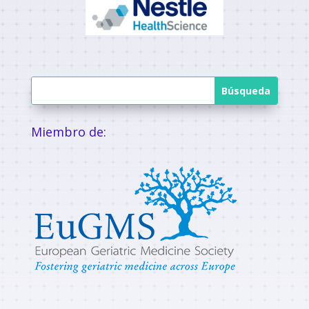
Miembro de: