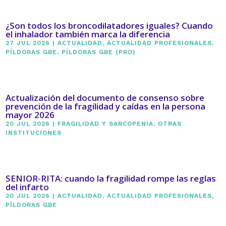
¿Son todos los broncodilatadores iguales? Cuando
el inhalador también marca la diferencia
27 JUL 2026
|
ACTUALIDAD
,
ACTUALIDAD PROFESIONALES
,
PÍLDORAS GBE
,
PÍLDORAS GBE (PRO)
Actualización del documento de consenso sobre
prevención de la fragilidad y caídas en la persona
mayor 2026
20 JUL 2026
|
FRAGILIDAD Y SARCOPENIA
,
OTRAS
INSTITUCIONES
SENIOR-RITA: cuando la fragilidad rompe las reglas
del infarto
20 JUL 2026
|
ACTUALIDAD
,
ACTUALIDAD PROFESIONALES
,
PÍLDORAS GBE