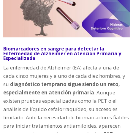
Biomarcadores en sangre para detectar la
Enfermedad de Alzheimer en Atención Primaria y
Especializada
La enfermedad de Alzheimer (EA) afecta a una de
cada cinco mujeres y a uno de cada diez hombres, y
su
diagnóstico temprano sigue siendo un reto,
especialmente en atención primaria
. Aunque
existen pruebas especializadas como la PET o el
análisis de líquido cefalorraquídeo, su acceso es
limitado. Ante la necesidad de biomarcadores fiables
para iniciar tratamientos antiamiloides, aparecen