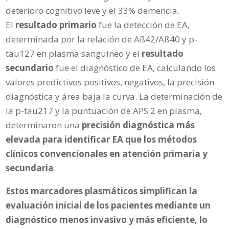
deterioro cognitivo leve y el 33% demencia.
El
resultado primario
fue la detección de EA,
determinada por la relación de Aß42/Aß40 y p-
tau127 en plasma sanguíneo y el
resultado
secundario
fue el diagnóstico de EA, calculando los
valores predictivos positivos, negativos, la precisión
diagnóstica y área baja la curva. La determinación de
la p-tau217 y la puntuación de APS 2 en plasma,
determinaron una
precisión diagnóstica más
elevada para identificar EA que los métodos
clínicos convencionales en atención primaria y
secundaria
.
Estos marcadores plasmáticos simplifican la
evaluación inicial de los pacientes mediante un
diagnóstico menos invasivo y más eficiente, lo