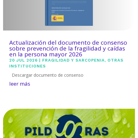
Actualización del documento de consenso
sobre prevención de la fragilidad y caídas
en la persona mayor 2026
20 JUL 2026
|
FRAGILIDAD Y SARCOPENIA
,
OTRAS
INSTITUCIONES
Descargar documento de consenso
leer más