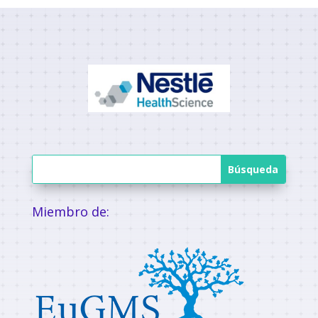
Miembro de: