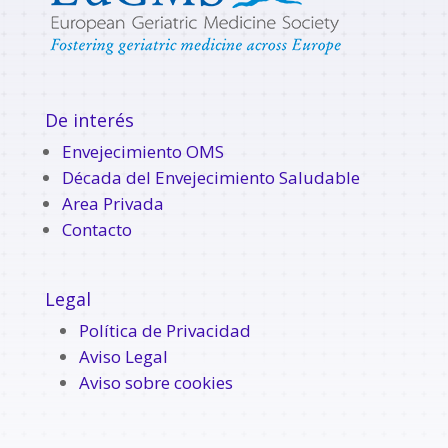
De interés
Envejecimiento OMS
Década del Envejecimiento Saludable
Area Privada
Contacto
Legal
Política de Privacidad
Aviso Legal
Aviso sobre cookies