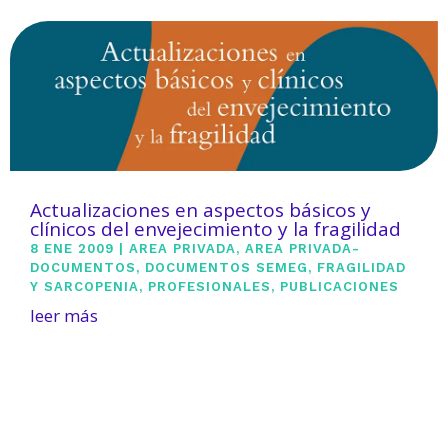
Actualizaciones en aspectos básicos y
clínicos del envejecimiento y la fragilidad
8 ENE 2009
|
AREA PRIVADA
,
AREA PRIVADA-
DOCUMENTOS
,
DOCUMENTOS SEMEG
,
FRAGILIDAD
Y SARCOPENIA
,
PROFESIONALES
,
PUBLICACIONES
leer más