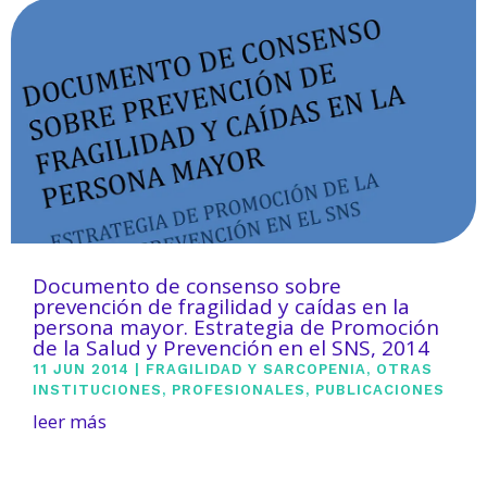
Documento de consenso sobre
prevención de fragilidad y caídas en la
persona mayor. Estrategia de Promoción
de la Salud y Prevención en el SNS, 2014
11 JUN 2014
|
FRAGILIDAD Y SARCOPENIA
,
OTRAS
INSTITUCIONES
,
PROFESIONALES
,
PUBLICACIONES
leer más