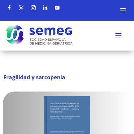
Fragilidad y sarcopenia