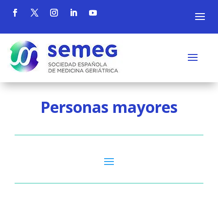
Personas mayores