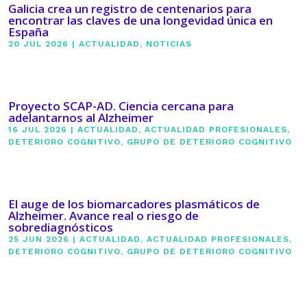
Galicia crea un registro de centenarios para
encontrar las claves de una longevidad única en
España
20 JUL 2026
|
ACTUALIDAD
,
NOTICIAS
Proyecto SCAP-AD. Ciencia cercana para
adelantarnos al Alzheimer
16 JUL 2026
|
ACTUALIDAD
,
ACTUALIDAD PROFESIONALES
,
DETERIORO COGNITIVO
,
GRUPO DE DETERIORO COGNITIVO
El auge de los biomarcadores plasmáticos de
Alzheimer. Avance real o riesgo de
sobrediagnósticos
25 JUN 2026
|
ACTUALIDAD
,
ACTUALIDAD PROFESIONALES
,
DETERIORO COGNITIVO
,
GRUPO DE DETERIORO COGNITIVO