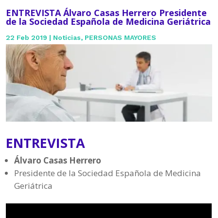
ENTREVISTA Álvaro Casas Herrero Presidente
de la Sociedad Española de Medicina Geriátrica
22 Feb 2019
|
Noticias
,
PERSONAS MAYORES
ENTREVISTA
Álvaro Casas Herrero
Presidente de la Sociedad Española de Medicina
Geriátrica