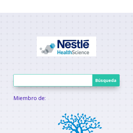
Miembro de: