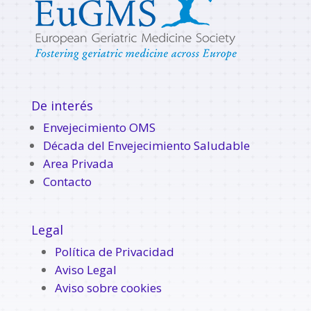
De interés
Envejecimiento OMS
Década del Envejecimiento Saludable
Area Privada
Contacto
Legal
Política de Privacidad
Aviso Legal
Aviso sobre cookies