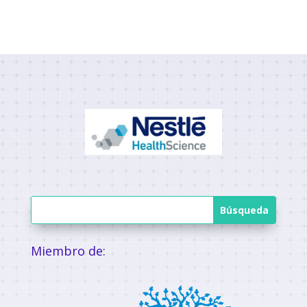
Miembro de: