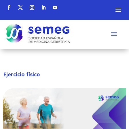
Ejercicio físico