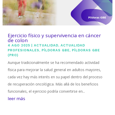
Ejercicio físico y supervivencia en cáncer
de colon
4 AGO 2025
|
ACTUALIDAD
,
ACTUALIDAD
PROFESIONALES
,
PÍLDORAS GBE
,
PÍLDORAS GBE
(PRO)
Aunque tradicionalmente se ha recomendado actividad
física para mejorar la salud general en adultos mayores,
cada vez hay más interés en su papel dentro del proceso
de recuperación oncológica. Más allá de los beneficios
funcionales, el ejercicio podría convertirse en...
leer más