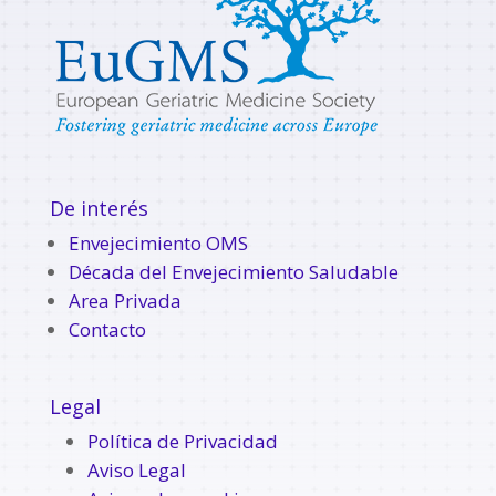
De interés
Envejecimiento OMS
Década del Envejecimiento Saludable
Area Privada
Contacto
Legal
Política de Privacidad
Aviso Legal