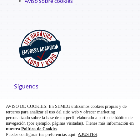
Aviso sobre cookies
Síguenos
AVISO DE COOKIES: En SEMEG utilizamos cookies propias y de
terceros para analizar el uso del sitio web y ofrecer marketing
personalizado sobre la base de un perfil elaborado a partir de hábitos de
navegación (por ejemplo, páginas visitadas). Tienes más información
en
nuestra
Política de Cookies
Puedes configurar tus preferencias aquí:
AJUSTES
.