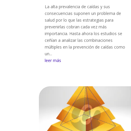
La alta prevalencia de caídas y sus
consecuencias suponen un problema de
salud por lo que las estrategias para
prevenirlas cobran cada vez más
importancia. Hasta ahora los estudios se
ceñían a analizar las combinaciones
múltiples en la prevención de caídas como
un...
leer más