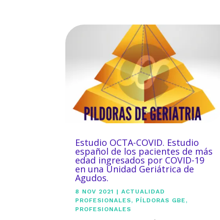
Estudio OCTA-COVID. Estudio
español de los pacientes de más
edad ingresados por COVID-19
en una Unidad Geriátrica de
Agudos.
8 NOV 2021
|
ACTUALIDAD
PROFESIONALES
,
PÍLDORAS GBE
,
PROFESIONALES