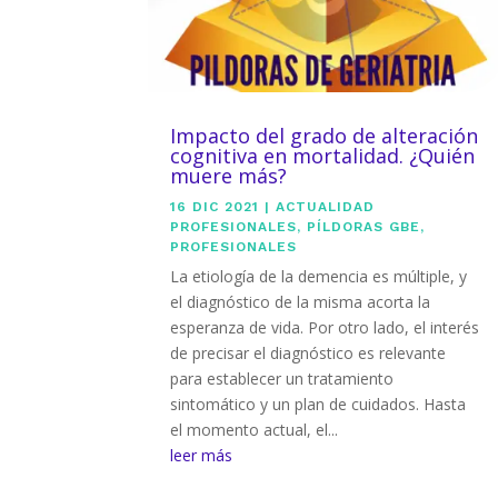
Impacto del grado de alteración
cognitiva en mortalidad. ¿Quién
muere más?
16 DIC 2021
|
ACTUALIDAD
PROFESIONALES
,
PÍLDORAS GBE
,
PROFESIONALES
La etiología de la demencia es múltiple, y
el diagnóstico de la misma acorta la
esperanza de vida. Por otro lado, el interés
de precisar el diagnóstico es relevante
para establecer un tratamiento
sintomático y un plan de cuidados. Hasta
el momento actual, el...
leer más