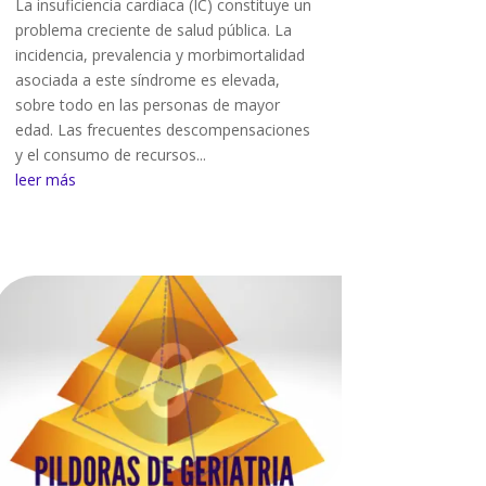
La insuficiencia cardiaca (IC) constituye un
problema creciente de salud pública. La
incidencia, prevalencia y morbimortalidad
asociada a este síndrome es elevada,
sobre todo en las personas de mayor
edad. Las frecuentes descompensaciones
y el consumo de recursos...
leer más