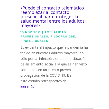
¿Puede el contacto telemático
reemplazar al contacto
presencial para proteger la
salud mental entre los adultos
mayores?
15 NOV 2021
|
ACTUALIDAD
PROFESIONALES
,
PÍLDORAS GBE
,
PROFESIONALES
Es evidente el impacto que la pandemia ha
tenido en nuestros adultos mayores, no
sólo por la infección; sino por la situación
de aislamiento social a la que se han visto
sometidos en un intento prevenir la
propagación de la COVID-19. En
este estudio retrospectivo de...
leer más