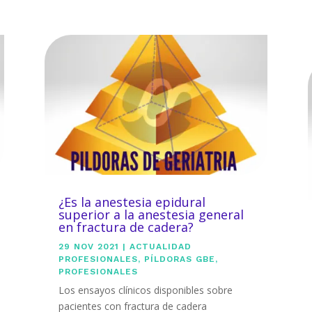
¿Es la anestesia epidural
superior a la anestesia general
en fractura de cadera?
29 NOV 2021
|
ACTUALIDAD
PROFESIONALES
,
PÍLDORAS GBE
,
PROFESIONALES
Los ensayos clínicos disponibles sobre
pacientes con fractura de cadera