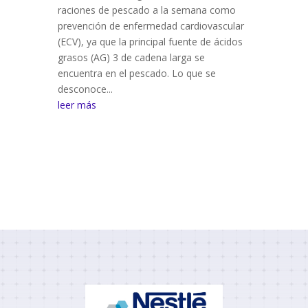
raciones de pescado a la semana como
prevención de enfermedad cardiovascular
(ECV), ya que la principal fuente de ácidos
grasos (AG) 3 de cadena larga se
encuentra en el pescado. Lo que se
desconoce...
leer más