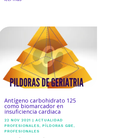
Antígeno carbohidrato 125
como biomarcador en
insuficiencia cardiaca
22 NOV 2021
|
ACTUALIDAD
PROFESIONALES
,
PÍLDORAS GBE
,
PROFESIONALES