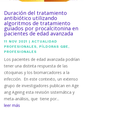
Duración del tratamiento
antibiótico utilizando
algoritmos de tratamiento
guiados por procalcitonina en
pacientes de edad avanzada
11 NOV 2021
|
ACTUALIDAD
PROFESIONALES
,
PÍLDORAS GBE
,
PROFESIONALES
Los pacientes de edad avanzada podrían
tener una distinta respuesta de las
citoquinas y los biomarcadores a la
infección. En este contexto, un extenso
grupo de investigadores publican en Age
ang Ageing esta revisión sistemática y
meta-análisis, que tiene por...
leer más