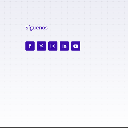
Síguenos