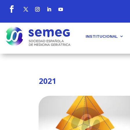
INSTITUCIONAL
2021