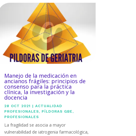
Manejo de la medicación en
ancianos frágiles: principios de
consenso para la práctica
clínica, la investigación y la
docencia
28 OCT 2021
|
ACTUALIDAD
PROFESIONALES
,
PÍLDORAS GBE
,
PROFESIONALES
La fragilidad se asocia a mayor
vulnerabilidad de iatrogenia farmacológica,