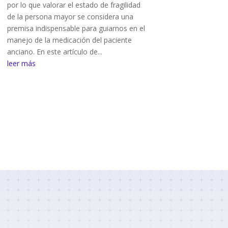
por lo que valorar el estado de fragilidad
de la persona mayor se considera una
premisa indispensable para guiarnos en el
manejo de la medicación del paciente
anciano. En este artículo de...
leer más