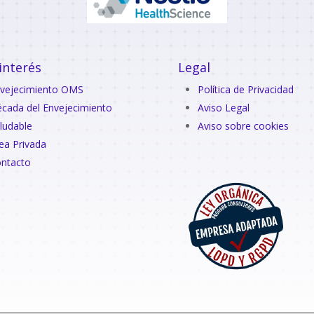
interés
Legal
vejecimiento OMS
Política de Privacidad
cada del Envejecimiento
Aviso Legal
ludable
Aviso sobre cookies
ea Privada
ntacto