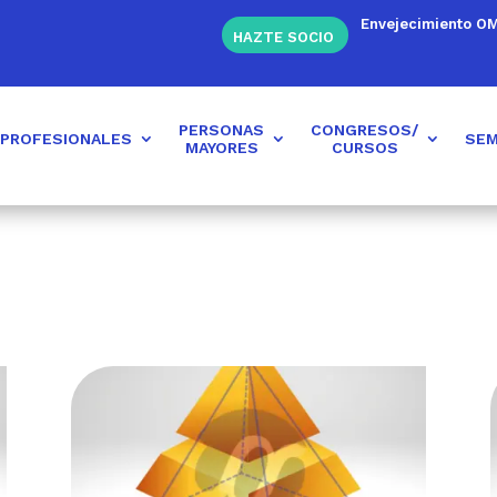
Envejecimiento O
HAZTE SOCIO
PERSONAS
CONGRESOS/
PROFESIONALES
SEM
MAYORES
CURSOS