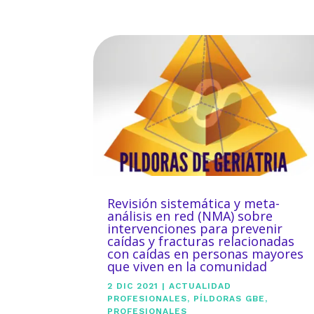
Revisión sistemática y meta-
análisis en red (NMA) sobre
intervenciones para prevenir
caídas y fracturas relacionadas
con caídas en personas mayores
que viven en la comunidad
2 DIC 2021
|
ACTUALIDAD
PROFESIONALES
,
PÍLDORAS GBE
,
PROFESIONALES