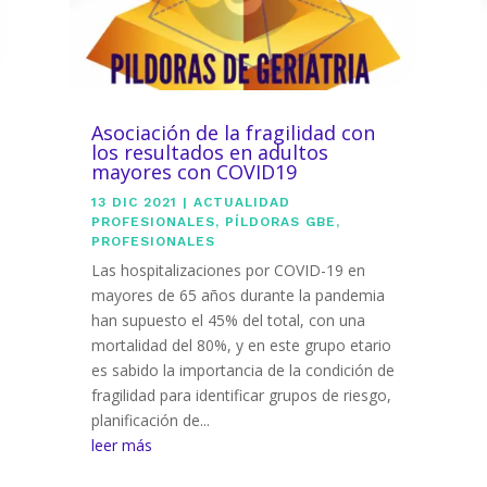
Asociación de la fragilidad con
los resultados en adultos
mayores con COVID19
13 DIC 2021
|
ACTUALIDAD
PROFESIONALES
,
PÍLDORAS GBE
,
PROFESIONALES
Las hospitalizaciones por COVID-19 en
mayores de 65 años durante la pandemia
han supuesto el 45% del total, con una
mortalidad del 80%, y en este grupo etario
es sabido la importancia de la condición de
fragilidad para identificar grupos de riesgo,
planificación de...
leer más