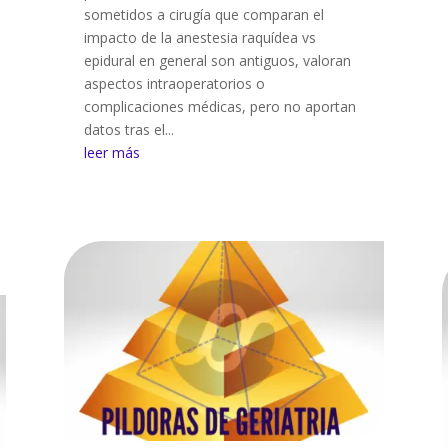
sometidos a cirugía que comparan el
impacto de la anestesia raquídea vs
epidural en general son antiguos, valoran
aspectos intraoperatorios o
complicaciones médicas, pero no aportan
datos tras el...
leer más