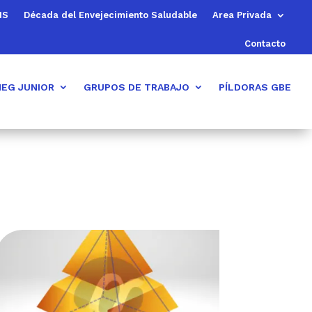
MS
Década del Envejecimiento Saludable
Area Privada
Contacto
EG JUNIOR
GRUPOS DE TRABAJO
PÍLDORAS GBE