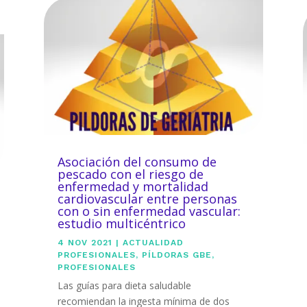
Asociación del consumo de
pescado con el riesgo de
enfermedad y mortalidad
cardiovascular entre personas
con o sin enfermedad vascular:
estudio multicéntrico
4 NOV 2021
|
ACTUALIDAD
PROFESIONALES
,
PÍLDORAS GBE
,
PROFESIONALES
Las guías para dieta saludable
recomiendan la ingesta mínima de dos