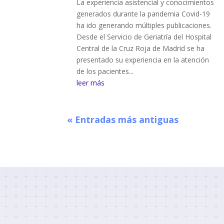
La experiencia asistencial y conocimientos
generados durante la pandemia Covid-19
ha ido generando múltiples publicaciones.
Desde el Servicio de Geriatría del Hospital
Central de la Cruz Roja de Madrid se ha
presentado su experiencia en la atención
de los pacientes...
leer más
« Entradas más antiguas