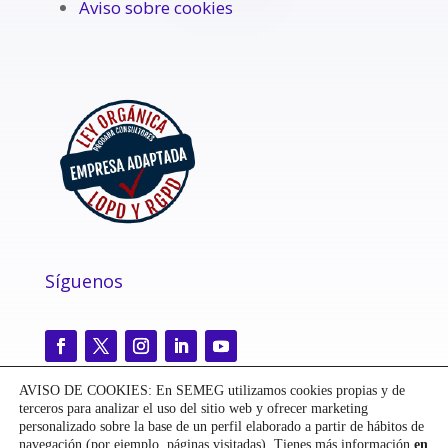
Aviso sobre cookies
Síguenos
AVISO DE COOKIES: En SEMEG utilizamos cookies propias y de
terceros para analizar el uso del sitio web y ofrecer marketing
personalizado sobre la base de un perfil elaborado a partir de hábitos de
navegación (por ejemplo, páginas visitadas). Tienes más información
en