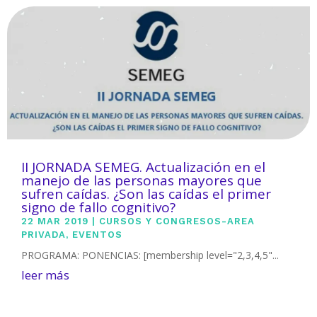
II JORNADA SEMEG. Actualización en el
manejo de las personas mayores que
sufren caídas. ¿Son las caídas el primer
signo de fallo cognitivo?
22 MAR 2019
|
CURSOS Y CONGRESOS-AREA
PRIVADA
,
EVENTOS
PROGRAMA: PONENCIAS: [membership level="2,3,4,5"...
leer más