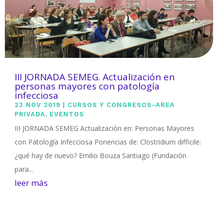
III JORNADA SEMEG. Actualización en
personas mayores con patología
infecciosa
23 NOV 2019
|
CURSOS Y CONGRESOS-AREA
PRIVADA
,
EVENTOS
III JORNADA SEMEG Actualización en: Personas Mayores
con Patología Infecciosa Ponencias de: Clostridium difficile:
¿qué hay de nuevo? Emilio Bouza Santiago (Fundación
para...
leer más