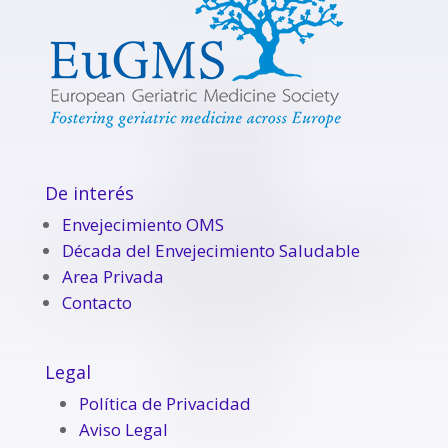
De interés
Envejecimiento OMS
Década del Envejecimiento Saludable
Area Privada
Contacto
Legal
Política de Privacidad
Aviso Legal