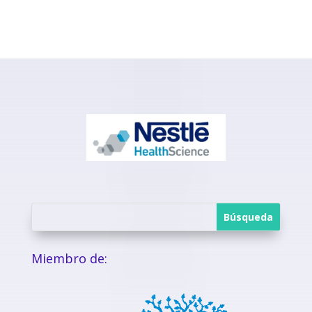
Miembro de: