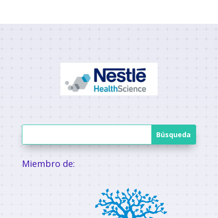
Miembro de: