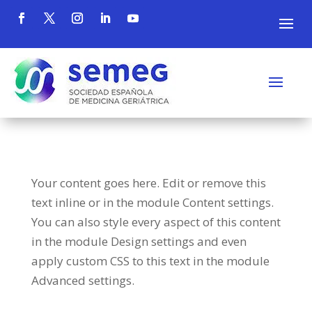
Your content goes here. Edit or remove this
text inline or in the module Content settings.
You can also style every aspect of this content
in the module Design settings and even
apply custom CSS to this text in the module
Advanced settings.