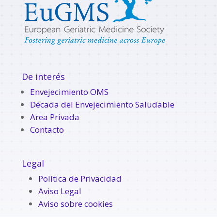
De interés
Envejecimiento OMS
Década del Envejecimiento Saludable
Area Privada
Contacto
Legal
Política de Privacidad
Aviso Legal
Aviso sobre cookies