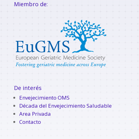
Miembro de:
De interés
Envejecimiento OMS
Década del Envejecimiento Saludable
Area Privada
Contacto