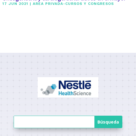
17 JUN 2021
|
AREA PRIVADA-CURSOS Y CONGRESOS