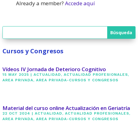
Already a member?
Accede aquí
Cursos y Congresos
Vídeos IV Jornada de Deterioro Cognitivo
15 MAY 2025
|
ACTUALIDAD
,
ACTUALIDAD PROFESIONALES
,
AREA PRIVADA
,
AREA PRIVADA-CURSOS Y CONGRESOS
Material del curso online Actualización en Geriatría
22 OCT 2024
|
ACTUALIDAD
,
ACTUALIDAD PROFESIONALES
,
AREA PRIVADA
,
AREA PRIVADA-CURSOS Y CONGRESOS