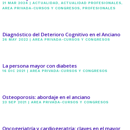
21 MAR 2024
|
ACTUALIDAD
,
ACTUALIDAD PROFESIONALES
,
AREA PRIVADA-CURSOS Y CONGRESOS
,
PROFESIONALES
Diagnóstico del Deterioro Cognitivo en el Anciano
26 MAY 2022
|
AREA PRIVADA-CURSOS Y CONGRESOS
La persona mayor con diabetes
16 DIC 2021
|
AREA PRIVADA-CURSOS Y CONGRESOS
Osteoporosis: abordaje en el anciano
23 SEP 2021
|
AREA PRIVADA-CURSOS Y CONGRESOS
Oncogeriatría y cardiogeratría: claves en el mayor