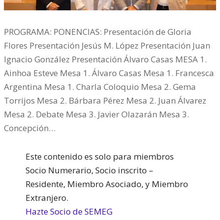
PROGRAMA: PONENCIAS: Presentación de Gloria
Flores Presentación Jesús M. López Presentación Juan
Ignacio González Presentación Álvaro Casas MESA 1.
Ainhoa Esteve Mesa 1. Álvaro Casas Mesa 1. Francesca
Argentina Mesa 1. Charla Coloquio Mesa 2. Gema
Torrijos Mesa 2. Bárbara Pérez Mesa 2. Juan Álvarez
Mesa 2. Debate Mesa 3. Javier Olazarán Mesa 3.
Concepción…
Este contenido es solo para miembros
Socio Numerario, Socio inscrito –
Residente, Miembro Asociado, y Miembro
Extranjero.
Hazte Socio de SEMEG