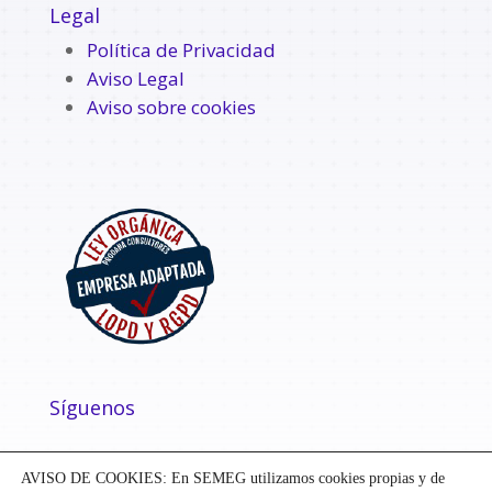
Legal
Política de Privacidad
Aviso Legal
Aviso sobre cookies
Síguenos
AVISO DE COOKIES: En SEMEG utilizamos cookies propias y de