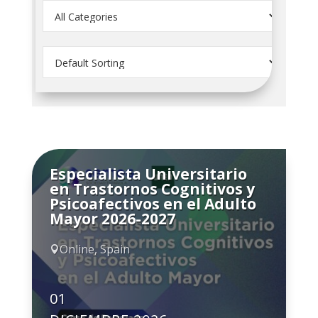
Especialista Universitario
en Trastornos Cognitivos y
Psicoafectivos en el Adulto
Mayor 2026-2027
Online, Spain

01