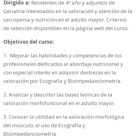
Dirigido a:
Residentes de 4º año y adjuntos de
Geriatría interesados en la valoración y atención de la
sarcopenia y nutrición en el adulto mayor. Criterios
de selección disponibles en la página web del curso.
Objetivos del curso:
1. Mejorar las habilidades y competencias de los
profesionales dedicados al abordaje nutricional y
con especial interés en adquirir destrezas en la
valoración por Ecografía y Bioimpedanciometría.
2. Analizar y describir las bases teóricas de la
valoración morfofuncional en el adulto mayor.
3. Conocer la utilidad en la valoración morfológica
del músculo, el uso de Ecografía y
Bioimpedanciometría.