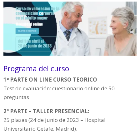
Programa del curso
1ª PARTE ON LINE CURSO TEORICO
Test de evaluación: cuestionario online de 50
preguntas
2º PARTE – TALLER PRESENCIAL:
25 plazas (24 de junio de 2023 – Hospital
Universitario Getafe, Madrid).