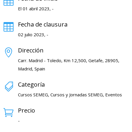

El 01 abril 2023, -
Fecha de clausura

02 julio 2023, -
Dirección

Carr. Madrid - Toledo, Km 12,500, Getafe, 28905,
Madrid, Spain
Categoría

Cursos SEMEG, Cursos y Jornadas SEMEG, Eventos
Precio

-