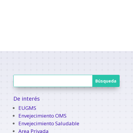
De interés
EUGMS
Envejecimiento OMS
Envejecimiento Saludable
Area Privada