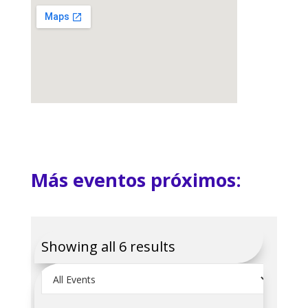
Más eventos próximos:
Showing all 6 results