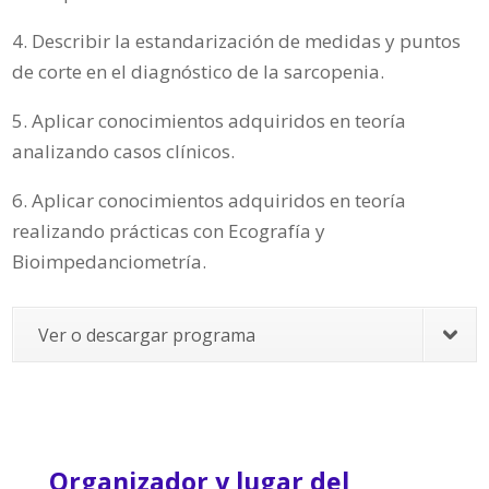
4. Describir la estandarización de medidas y puntos
de corte en el diagnóstico de la sarcopenia.
5. Aplicar conocimientos adquiridos en teoría
analizando casos clínicos.
6. Aplicar conocimientos adquiridos en teoría
realizando prácticas con Ecografía y
Bioimpedanciometría.
Ver o descargar programa
Organizador y lugar del