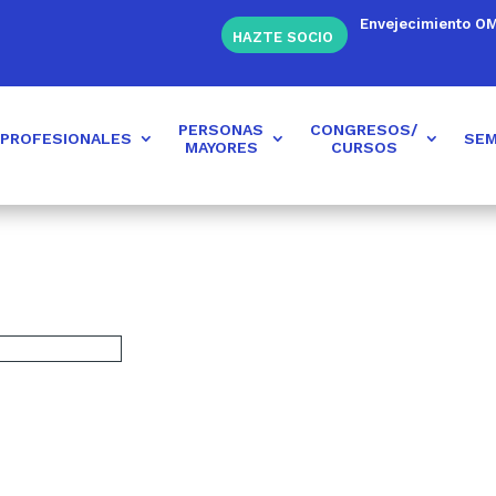
Envejecimiento O
HAZTE SOCIO
PERSONAS
CONGRESOS/
PROFESIONALES
SEM
MAYORES
CURSOS