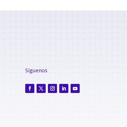
Síguenos