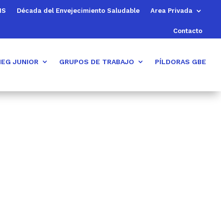
MS
Década del Envejecimiento Saludable
Area Privada
Contacto
EG JUNIOR
GRUPOS DE TRABAJO
PÍLDORAS GBE