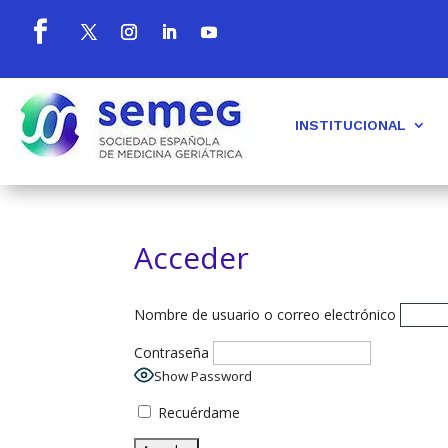
INSTITUCIONAL
Acceder
Nombre de usuario o correo electrónico
Contraseña
Show Password
Recuérdame