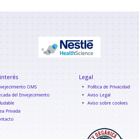
interés
Legal
vejecimiento OMS
Política de Privacidad
cada del Envejecimiento
Aviso Legal
ludable
Aviso sobre cookies
ea Privada
ntacto