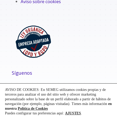
Aviso sobre cookies
Síguenos
AVISO DE COOKIES: En SEMEG utilizamos cookies propias y de
terceros para analizar el uso del sitio web y ofrecer marketing
personalizado sobre la base de un perfil elaborado a partir de hábitos de
navegación (por ejemplo, páginas visitadas). Tienes más información
en
nuestra
Política de Cookies
Puedes configurar tus preferencias aquí:
AJUSTES
.