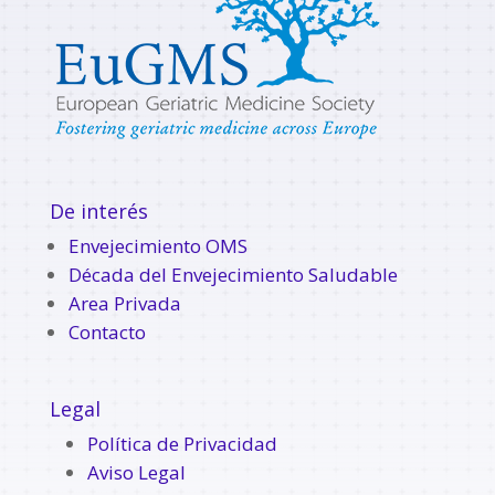
De interés
Envejecimiento OMS
Década del Envejecimiento Saludable
Area Privada
Contacto
Legal
Política de Privacidad
Aviso Legal