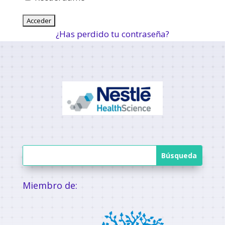
¿Has perdido tu contraseña?
Miembro de: