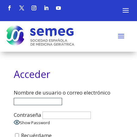
Acceder
Nombre de usuario o correo electrónico
Contraseña
Show Password
Recuérdame