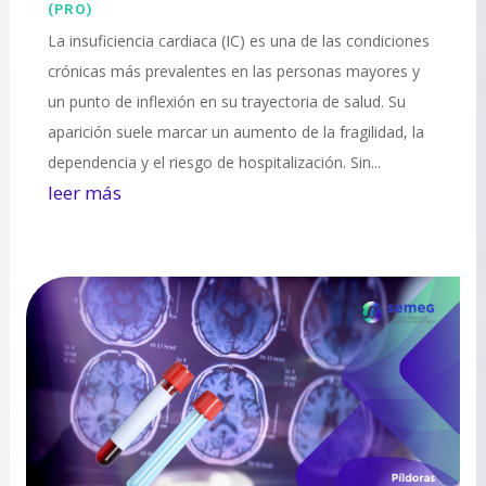
(PRO)
La insuficiencia cardiaca (IC) es una de las condiciones
crónicas más prevalentes en las personas mayores y
un punto de inflexión en su trayectoria de salud. Su
aparición suele marcar un aumento de la fragilidad, la
dependencia y el riesgo de hospitalización. Sin...
leer más