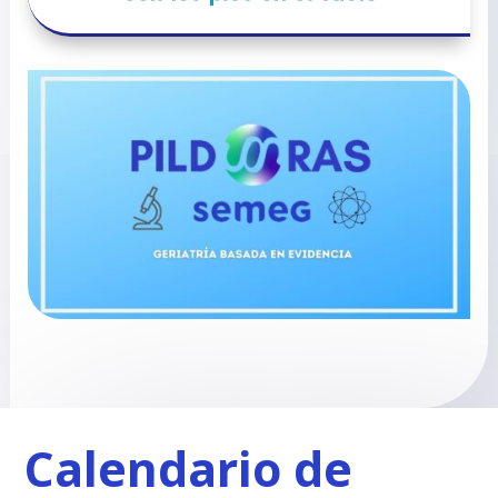
Calendario de