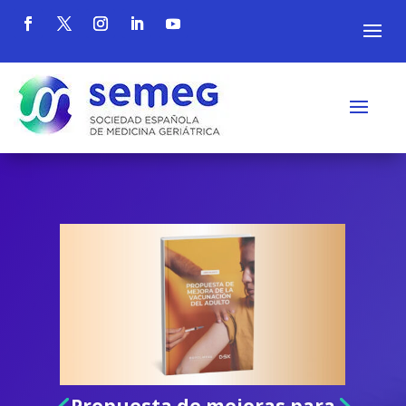
Propuesta de mejoras para