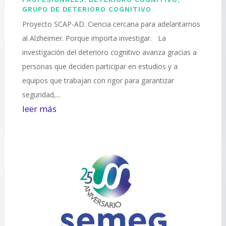
GRUPO DE DETERIORO COGNITIVO
Proyecto SCAP-AD. Ciencia cercana para adelantarnos
al Alzheimer. Porque importa investigar. La
investigación del deterioro cognitivo avanza gracias a
personas que deciden participar en estudios y a
equipos que trabajan con rigor para garantizar
seguridad,...
leer más