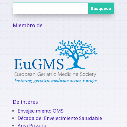
Miembro de:
De interés
Envejecimiento OMS
Década del Envejecimiento Saludable
Area Privada