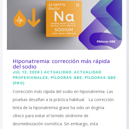
Hiponatremia: corrección más rápida
del sodio
JUL 13, 2026
|
ACTUALIDAD
,
ACTUALIDAD
PROFESIONALES
,
PÍLDORAS GBE
,
PÍLDORAS GBE
(PRO)
Corrección más rápida del sodio en hiponatremia. Las
pruebas desafían a la práctica habitual. La corrección
lenta de la hiponatremia grave ha sido un dogma
clínico para evitar el temido síndrome de
desmielinización osmótica. Sin embargo, esta