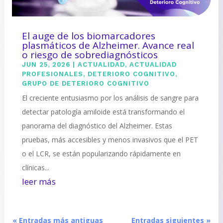
El auge de los biomarcadores
plasmáticos de Alzheimer. Avance real
o riesgo de sobrediagnósticos
JUN 25, 2026
|
ACTUALIDAD
,
ACTUALIDAD
PROFESIONALES
,
DETERIORO COGNITIVO
,
GRUPO DE DETERIORO COGNITIVO
El creciente entusiasmo por los análisis de sangre para
detectar patología amiloide está transformando el
panorama del diagnóstico del Alzheimer. Estas
pruebas, más accesibles y menos invasivos que el PET
o el LCR, se están popularizando rápidamente en
clínicas...
leer más
« Entradas más antiguas
Entradas siguientes »