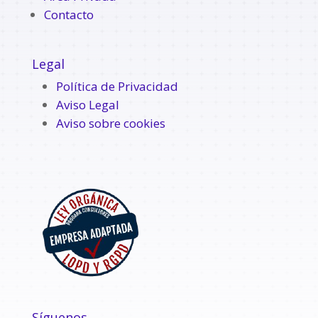
Contacto
Legal
Política de Privacidad
Aviso Legal
Aviso sobre cookies
Síguenos