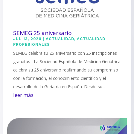
SEMEG 25 aniversario
JUL 13, 2026
|
ACTUALIDAD
,
ACTUALIDAD
PROFESIONALES
SEMEG celebra su 25 aniversario con 25 inscripciones
gratuitas La Sociedad Española de Medicina Geriátrica
celebra su 25 aniversario reafirmando su compromiso
con la formación, el conocimiento científico y el
desarrollo de la Geriatría en España. Desde su...
leer más