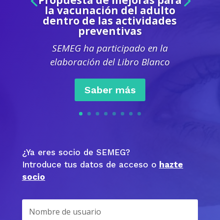
la vacunación del adulto
dentro de las actividades
preventivas
SEMEG ha participado en la
elaboración del Libro Blanco
Saber más
¿Ya eres socio de SEMEG?
Introduce tus datos de acceso o
hazte
socio