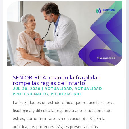
SENIOR-RITA: cuando la fragilidad
rompe las reglas del infarto
JUL 20, 2026
|
ACTUALIDAD
,
ACTUALIDAD
PROFESIONALES
,
PÍLDORAS GBE
La fragilidad es un estado clínico que reduce la reserva
fisiológica y dificulta la respuesta ante situaciones de
estrés, como un infarto sin elevación del ST. En la
práctica, los pacientes frágiles presentan más