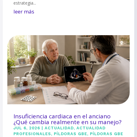
estrategia...
leer más
Insuficiencia cardiaca en el anciano
¿Qué cambia realmente en su manejo?
JUL 6, 2026
|
ACTUALIDAD
,
ACTUALIDAD
PROFESIONALES
,
PÍLDORAS GBE
,
PÍLDORAS GBE