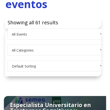
eventos
Showing all 61 results
Especialista Universitario en