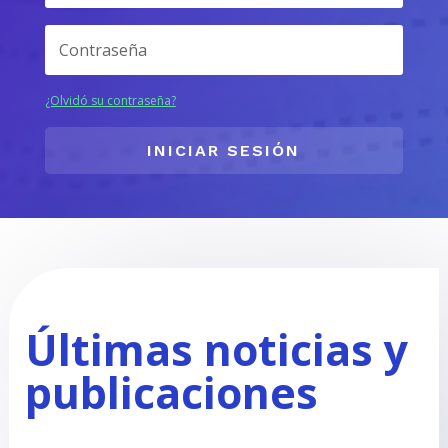
¿Olvidó su contraseña?
INICIAR SESIÓN
Últimas noticias y
publicaciones