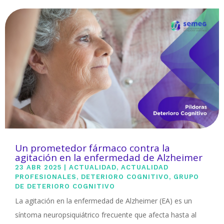
Un prometedor fármaco contra la
agitación en la enfermedad de Alzheimer
23 ABR 2025
|
ACTUALIDAD
,
ACTUALIDAD
PROFESIONALES
,
DETERIORO COGNITIVO
,
GRUPO
DE DETERIORO COGNITIVO
La agitación en la enfermedad de Alzheimer (EA) es un
síntoma neuropsiquiátrico frecuente que afecta hasta al