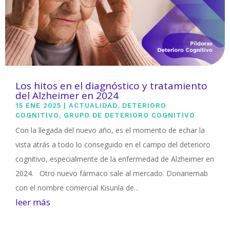
Los hitos en el diagnóstico y tratamiento
del Alzheimer en 2024
15 ENE 2025
|
ACTUALIDAD
,
DETERIORO
COGNITIVO
,
GRUPO DE DETERIORO COGNITIVO
Con la llegada del nuevo año, es el momento de echar la
vista atrás a todo lo conseguido en el campo del deterioro
cognitivo, especialmente de la enfermedad de Alzheimer en
2024. Otro nuevo fármaco sale al mercado. Donanemab
con el nombre comercial Kisunla de...
leer más