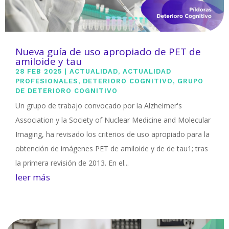
Nueva guía de uso apropiado de PET de
amiloide y tau
28 FEB 2025
|
ACTUALIDAD
,
ACTUALIDAD
PROFESIONALES
,
DETERIORO COGNITIVO
,
GRUPO
DE DETERIORO COGNITIVO
Un grupo de trabajo convocado por la Alzheimer's
Association y la Society of Nuclear Medicine and Molecular
Imaging, ha revisado los criterios de uso apropiado para la
obtención de imágenes PET de amiloide y de de tau1; tras
la primera revisión de 2013. En el...
leer más