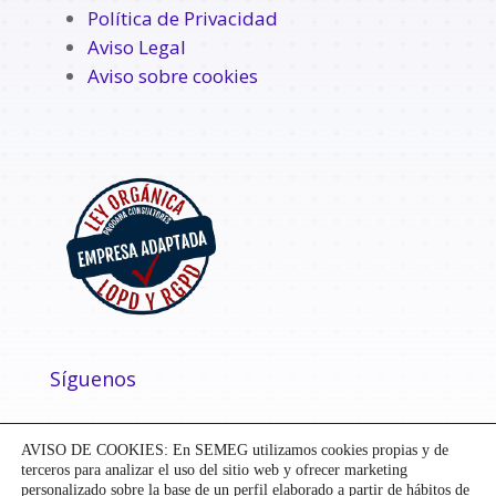
Política de Privacidad
Aviso Legal
Aviso sobre cookies
Síguenos
AVISO DE COOKIES: En SEMEG utilizamos cookies propias y de
terceros para analizar el uso del sitio web y ofrecer marketing
personalizado sobre la base de un perfil elaborado a partir de hábitos de