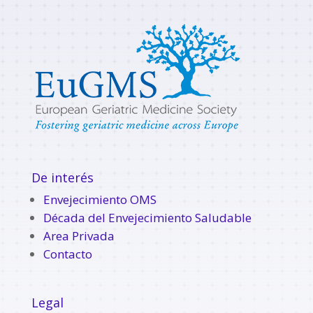
De interés
Envejecimiento OMS
Década del Envejecimiento Saludable
Area Privada
Contacto
Legal