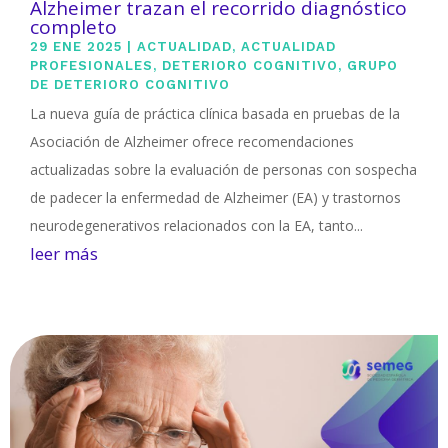
Alzheimer trazan el recorrido diagnóstico
completo
29 ENE 2025
|
ACTUALIDAD
,
ACTUALIDAD
PROFESIONALES
,
DETERIORO COGNITIVO
,
GRUPO
DE DETERIORO COGNITIVO
La nueva guía de práctica clínica basada en pruebas de la
Asociación de Alzheimer ofrece recomendaciones
actualizadas sobre la evaluación de personas con sospecha
de padecer la enfermedad de Alzheimer (EA) y trastornos
neurodegenerativos relacionados con la EA, tanto...
leer más