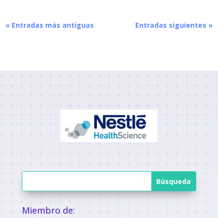
« Entradas más antiguas
Entradas siguientes »
Miembro de: