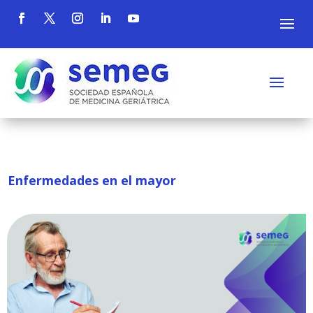
Enfermedades en el mayor