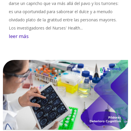
darse un capricho que va más allá del pavo y los turrones:
es una oportunidad para saborear el dulce y a menudo
olvidado plato de la gratitud entre las personas mayores.
Los investigadores del Nurses' Health...
leer más