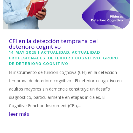
CFI en la detección temprana del
deterioro cognitivo
14 MAY 2025
|
ACTUALIDAD
,
ACTUALIDAD
PROFESIONALES
,
DETERIORO COGNITIVO
,
GRUPO
DE DETERIORO COGNITIVO
El instrumento de función cognitiva (CFI) en la detección
temprana de deterioro cognitivo El deterioro cognitivo en
adultos mayores sin demencia constituye un desafío
diagnóstico, particularmente en etapas iniciales. El
Cognitive Function Instrument (CFI),...
leer más