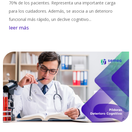
70% de los pacientes. Representa una importante carga
para los cuidadores. Además, se asocia a un deterioro
funcional más rápido, un declive cognitivo...
leer más