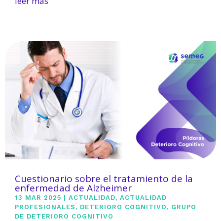
leer más
Cuestionario sobre el tratamiento de la
enfermedad de Alzheimer
13 MAR 2025
|
ACTUALIDAD
,
ACTUALIDAD
PROFESIONALES
,
DETERIORO COGNITIVO
,
GRUPO
DE DETERIORO COGNITIVO