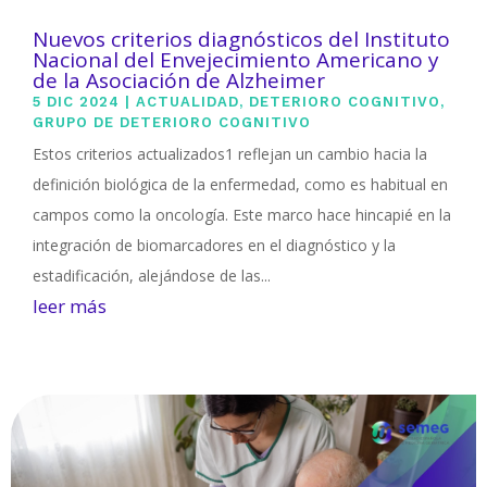
Nuevos criterios diagnósticos del Instituto
Nacional del Envejecimiento Americano y
de la Asociación de Alzheimer
5 DIC 2024
|
ACTUALIDAD
,
DETERIORO COGNITIVO
,
GRUPO DE DETERIORO COGNITIVO
Estos criterios actualizados1 reflejan un cambio hacia la
definición biológica de la enfermedad, como es habitual en
campos como la oncología. Este marco hace hincapié en la
integración de biomarcadores en el diagnóstico y la
estadificación, alejándose de las...
leer más