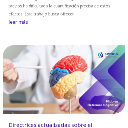
previos ha dificultado la cuantificación precisa de estos
efectos. Este trabajo busca ofrecer...
leer más
Directrices actualizadas sobre el