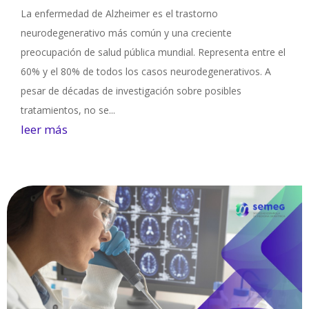
La enfermedad de Alzheimer es el trastorno
neurodegenerativo más común y una creciente
preocupación de salud pública mundial. Representa entre el
60% y el 80% de todos los casos neurodegenerativos. A
pesar de décadas de investigación sobre posibles
tratamientos, no se...
leer más