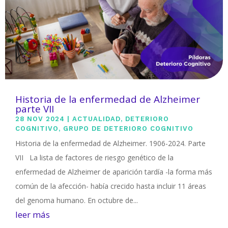
Historia de la enfermedad de Alzheimer
parte VII
28 NOV 2024
|
ACTUALIDAD
,
DETERIORO
COGNITIVO
,
GRUPO DE DETERIORO COGNITIVO
Historia de la enfermedad de Alzheimer. 1906-2024. Parte
VII La lista de factores de riesgo genético de la
enfermedad de Alzheimer de aparición tardía -la forma más
común de la afección- había crecido hasta incluir 11 áreas
del genoma humano. En octubre de...
leer más