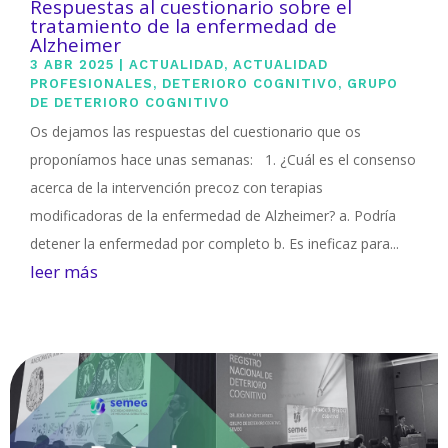
Respuestas al cuestionario sobre el
tratamiento de la enfermedad de
Alzheimer
3 ABR 2025
|
ACTUALIDAD
,
ACTUALIDAD
PROFESIONALES
,
DETERIORO COGNITIVO
,
GRUPO
DE DETERIORO COGNITIVO
Os dejamos las respuestas del cuestionario que os
proponíamos hace unas semanas: 1. ¿Cuál es el consenso
acerca de la intervención precoz con terapias
modificadoras de la enfermedad de Alzheimer? a. Podría
detener la enfermedad por completo b. Es ineficaz para...
leer más